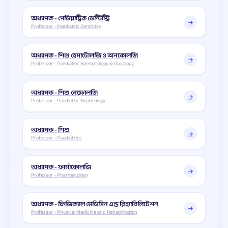
অধ্যাপক - পেডিয়াট্রিক ডেন্টিস্ট্রি
Professor - Paediatric Dentistry
অধ্যাপক - শিশু হেমাটোলজি ও অনকোলজি
Professor - Paediatric Haematology & Oncology
অধ্যাপক - শিশু নেফ্রোলজি
Professor - Paediatric Nephrology
অধ্যাপক - শিশু
Professor - Paediatrics
অধ্যাপক - ফার্মাকোলজি
Professor - Pharmacology
অধ্যাপক - ফিজিক্যাল মেডিসিন এন্ড রিহ্যাবিলিটেশন
Professor - Physical Medicine and Rehabilitation