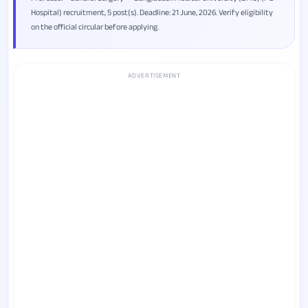
Hospital) recruitment, 5 post(s). Deadline: 21 June, 2026. Verify eligibility
on the official circular before applying.
ADVERTISEMENT