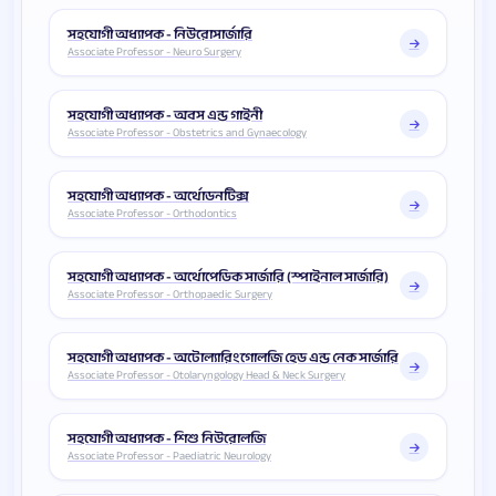
সহযোগী অধ্যাপক - নিউরোসার্জারি
Associate Professor - Neuro Surgery
সহযোগী অধ্যাপক - অবস এন্ড গাইনী
Associate Professor - Obstetrics and Gynaecology
সহযোগী অধ্যাপক - অর্থোডনটিক্স
Associate Professor - Orthodontics
সহযোগী অধ্যাপক - অর্থোপেডিক সার্জারি (স্পাইনাল সার্জারি)
Associate Professor - Orthopaedic Surgery
সহযোগী অধ্যাপক - অটোল্যারিংগোলজি হেড এন্ড নেক সার্জারি
Associate Professor - Otolaryngology Head & Neck Surgery
সহযোগী অধ্যাপক - শিশু নিউরোলজি
Associate Professor - Paediatric Neurology