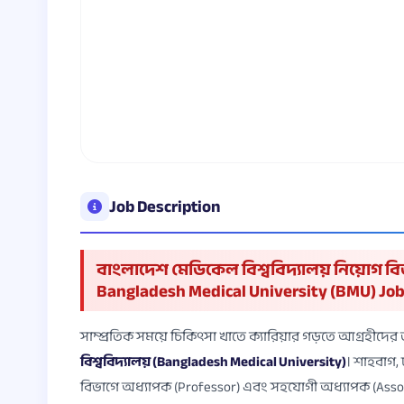
Job Description
বাংলাদেশ মেডিকেল বিশ্ববিদ্যালয় নিয়োগ বিজ
Bangladesh Medical University (BMU) Job
সাম্প্রতিক সময়ে চিকিৎসা খাতে ক্যারিয়ার গড়তে আগ্রহীদে
বিশ্ববিদ্যালয় (Bangladesh Medical University)
। শাহবাগ, 
বিভাগে অধ্যাপক (Professor) এবং সহযোগী অধ্যাপক (Asso