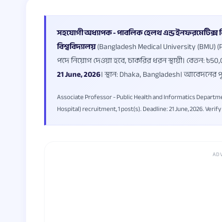
সহযোগী অধ্যাপক - পাবলিক হেলথ এন্ড ইনফরমেটিক্স বিভ
বিশ্ববিদ্যালয়
(Bangladesh Medical University (BMU) (PG 
পদে নিয়োগ দেওয়া হবে, চাকরির ধরন স্থায়ী। বেতন: ৳5
21 June, 2026
। স্থান: Dhaka, Bangladesh। আবেদনের পূ
Associate Professor - Public Health and Informatics Departm
Hospital) recruitment, 1 post(s). Deadline: 21 June, 2026. Verify 
AD