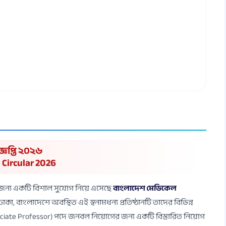
্ঞপ্তি ২০২৬
 Circular 2026
র জন্য একটি বিশাল সুযোগ নিয়ে এসেছে
বাংলাদেশ মেডিকেল
ঢাকা, বাংলাদেশে অবস্থিত এই স্বনামধন্য প্রতিষ্ঠানটি তাদের বিভিন্ন
ciate Professor) পদে জনবল নিয়োগের জন্য একটি বিস্তারিত নিয়োগ