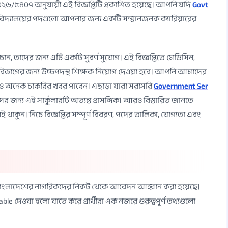
/২০২৬/৫৪০৭ অনুযায়ী এই বিজ্ঞপ্তিটি প্রকাশিত হয়েছে। আপনি যদি
Govt
্ববিদ্যালয়ের পদগুলো আপনার জন্য একটি সম্মানজনক ক্যারিয়ারের
ন, তাদের জন্য এটি একটি সুবর্ণ সুযোগ। এই বিজ্ঞপ্তিতে মেডিসিন,
বপূর্ণ বিভাগের জন্য উচ্চপদস্থ শিক্ষক নিয়োগ দেওয়া হবে। আপনি আমাদের
অনেক চাকরির খবর পাবেন। এছাড়া যারা সরাসরি
Government Ser
 জন্য এই সার্কুলারটি অত্যন্ত প্রাসঙ্গিক। আরও বিস্তারিত জানতে
 থাকুন। নিচে বিজ্ঞপ্তির সম্পূর্ণ বিবরণ, পদের তালিকা, যোগ্যতা এবং
তে বাংলাদেশের নাগরিকদের নিকট থেকে আবেদন আহ্বান করা হয়েছে।
le দেওয়া হলো যাতে করে প্রার্থীরা এক নজরে গুরুত্বপূর্ণ তথ্যগুলো