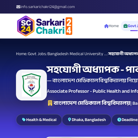
info.sarkarichakri24@gmail.com
Home
Govt 
Home
Govt Jobs
Bangladesh Medical University ...
সহযোগী অধ্যাপক
/
/
/
সহযোগী অধ্যাপক - পাব
— বাংলাদেশ মেডিক্যাল বিশ্ববিদ্যালয় নিয়ো
Associate Professor - Public Health and In
বাংলাদেশ মেডিক্যাল বিশ্ববিদ্যালয়
| B
Health & Medical
Dhaka, Bangladesh
Deadline: