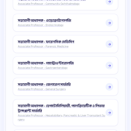
Associate Professor - Community Ophthalmology
সহযোগী অধ্যাপক - এন্ডোক্রাইনোলজি
Associate Professor - Endocrinology
সহযোগী অধ্যাপক - ফরেনসিক মেডিসিন
Associate Professor - Forensic Medicine
সহযোগী অধ্যাপক - গ্যাস্ট্রোএন্টারোলজি
Associate Professor - Gastroenterology
সহযোগী অধ্যাপক - জেনারেল সার্জারি
Associate Professor - General Surgery
সহযোগী অধ্যাপক - হেপাটোবিলিয়ারী, প্যানক্রিয়েটিক ও লিভার
ট্রান্সপ্লান্ট সার্জারি
Associate Professor - Hepatobiliary, Pancreatic & Liver Transplant Su
rgery