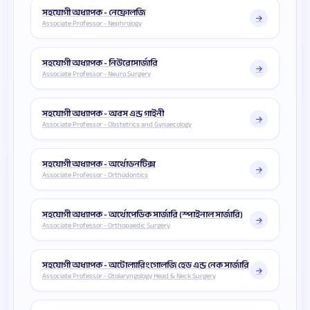
সহযোগী অধ্যাপক - নেফ্রোলজি
Associate Professor - Nephrology
সহযোগী অধ্যাপক - নিউরোসার্জারি
Associate Professor - Neuro Surgery
সহযোগী অধ্যাপক - অবস এন্ড গাইনী
Associate Professor - Obstetrics and Gynaecology
সহযোগী অধ্যাপক - অর্থোডনটিক্স
Associate Professor - Orthodontics
সহযোগী অধ্যাপক - অর্থোপেডিক সার্জারি (স্পাইনাল সার্জারি)
Associate Professor - Orthopaedic Surgery
সহযোগী অধ্যাপক - অটোল্যারিংগোলজি হেড এন্ড নেক সার্জারি
Associate Professor - Otolaryngology Head & Neck Surgery