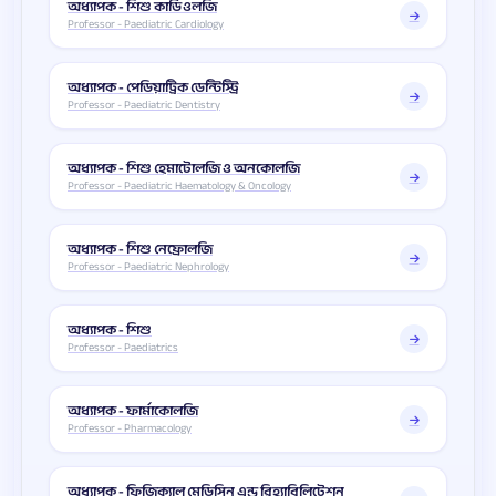
অধ্যাপক - শিশু কার্ডিওলজি
Professor - Paediatric Cardiology
অধ্যাপক - পেডিয়াট্রিক ডেন্টিস্ট্রি
Professor - Paediatric Dentistry
অধ্যাপক - শিশু হেমাটোলজি ও অনকোলজি
Professor - Paediatric Haematology & Oncology
অধ্যাপক - শিশু নেফ্রোলজি
Professor - Paediatric Nephrology
অধ্যাপক - শিশু
Professor - Paediatrics
অধ্যাপক - ফার্মাকোলজি
Professor - Pharmacology
অধ্যাপক - ফিজিক্যাল মেডিসিন এন্ড রিহ্যাবিলিটেশন