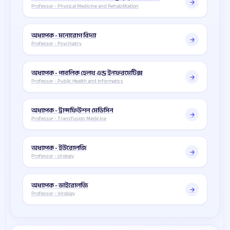
Professor - Physical Medicine and Rehabilitation
অধ্যাপক - মনোরোগ বিদ্যা
Professor - Psychiatry
অধ্যাপক - পাবলিক হেলথ এন্ড ইনফরমেটিক্স
Professor - Public Health and Informatics
অধ্যাপক - ট্রান্সফিউশন মেডিসিন
Professor - Transfusion Medicine
অধ্যাপক - ইউরোলজি
Professor - Urology
অধ্যাপক - ভাইরোলজি
Professor - Virology