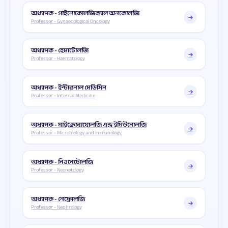
অধ্যাপক - গাইনোকোলজিক্যাল অনকোলজি
Professor - Gynaecological Oncology
অধ্যাপক - হেমাটোলজি
Professor - Haematology
অধ্যাপক - ইন্টারনাল মেডিসিন
Professor - Internal Medicine
অধ্যাপক - মাইক্রোবায়োলজি এন্ড ইমিউনোলজি
Professor - Microbiology and Immunology
অধ্যাপক - নিওনেটোলজি
Professor - Neonatology
অধ্যাপক - নেফ্রোলজি
Professor - Nephrology