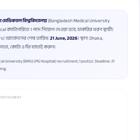
মেডিক্যাল বিশ্ববিদ্যালয়
(Bangladesh Medical University
cal ক্যাটাগরিতে 1 পদে নিয়োগ দেওয়া হবে, চাকরির ধরন স্থায়ী।
ears। আবেদনের শেষ তারিখ:
21 June, 2026
। স্থান: Dhaka,
গ্যতা, কোটা ও ফি যাচাই করুন।
 University (BMU) (PG Hospital) recruitment, 1 post(s). Deadline: 21
ying.
VERTISEMENT