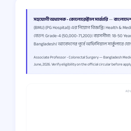
সহযোগী অধ্যাপক - কোলোরেক্টাল সার্জারি
—
বাংলাদেশ 
(BMU) (PG Hospital)) এর নিয়োগ বিজ্ঞপ্তি। Health & Medi
বেতন: Grade-4 (50,000-71,200)। বয়সসীমা: 18-50 Y
Bangladesh। আবেদনের পূর্বে অফিসিয়াল সার্কুলারে যো
Associate Professor - Colorectal Surgery — Bangladesh Medical
June, 2026. Verify eligibility on the official circular before appl
AD