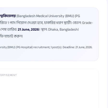
্ববিদ্যালয়
(Bangladesh Medical University (BMU) (PG
াগরিতে 1 পদে নিয়োগ দেওয়া হবে, চাকরির ধরন স্থায়ী। বেতন: Grade-
 শেষ তারিখ:
21 June, 2026
। স্থান: Dhaka, Bangladesh।
 ফি যাচাই করুন।
ity (BMU) (PG Hospital) recruitment, 1 post(s). Deadline: 21 June, 2026.
VERTISEMENT