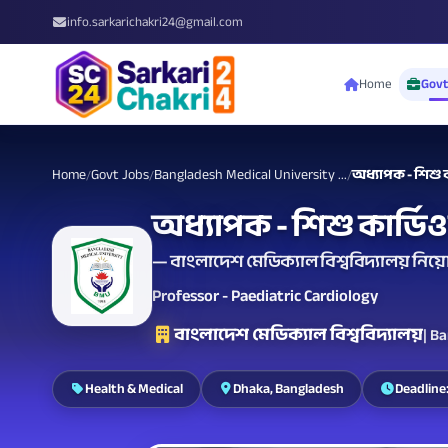
info.sarkarichakri24@gmail.com
Home
Govt
Home
Govt Jobs
Bangladesh Medical University ...
অধ্যাপক - শিশু 
/
/
/
অধ্যাপক - শিশু কার্ড
— বাংলাদেশ মেডিক্যাল বিশ্ববিদ্যালয় নিয়ো
Professor - Paediatric Cardiology
বাংলাদেশ মেডিক্যাল বিশ্ববিদ্যালয়
| B
Health & Medical
Dhaka, Bangladesh
Deadline: