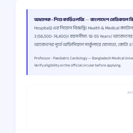
অধ্যাপক - শিশু কার্ডিওলজি
—
বাংলাদেশ মেডিক্যাল বিশ
Hospital)) এর নিয়োগ বিজ্ঞপ্তি। Health & Medical ক্যাট
3 (56,500-74,400)। বয়সসীমা: 18-55 Years। আবেদনের
আবেদনের পূর্বে অফিসিয়াল সার্কুলারে যোগ্যতা, কোটা ও
Professor - Paediatric Cardiology — Bangladesh Medical Univers
Verify eligibility on the official circular before applying.
AD