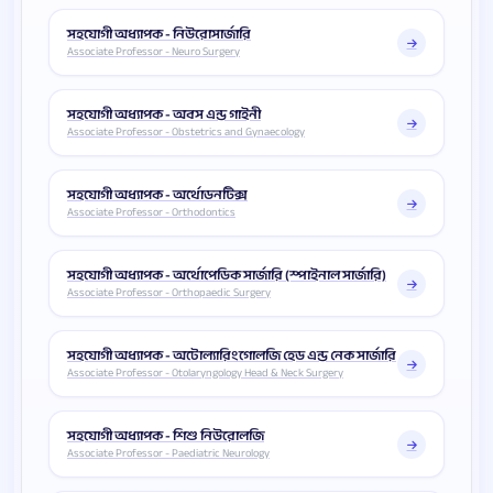
সহযোগী অধ্যাপক - নিউরোসার্জারি
Associate Professor - Neuro Surgery
সহযোগী অধ্যাপক - অবস এন্ড গাইনী
Associate Professor - Obstetrics and Gynaecology
সহযোগী অধ্যাপক - অর্থোডনটিক্স
Associate Professor - Orthodontics
সহযোগী অধ্যাপক - অর্থোপেডিক সার্জারি (স্পাইনাল সার্জারি)
Associate Professor - Orthopaedic Surgery
সহযোগী অধ্যাপক - অটোল্যারিংগোলজি হেড এন্ড নেক সার্জারি
Associate Professor - Otolaryngology Head & Neck Surgery
সহযোগী অধ্যাপক - শিশু নিউরোলজি
Associate Professor - Paediatric Neurology