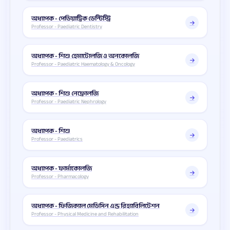
অধ্যাপক - পেডিয়াট্রিক ডেন্টিস্ট্রি
Professor - Paediatric Dentistry
অধ্যাপক - শিশু হেমাটোলজি ও অনকোলজি
Professor - Paediatric Haematology & Oncology
অধ্যাপক - শিশু নেফ্রোলজি
Professor - Paediatric Nephrology
অধ্যাপক - শিশু
Professor - Paediatrics
অধ্যাপক - ফার্মাকোলজি
Professor - Pharmacology
অধ্যাপক - ফিজিক্যাল মেডিসিন এন্ড রিহ্যাবিলিটেশন
Professor - Physical Medicine and Rehabilitation