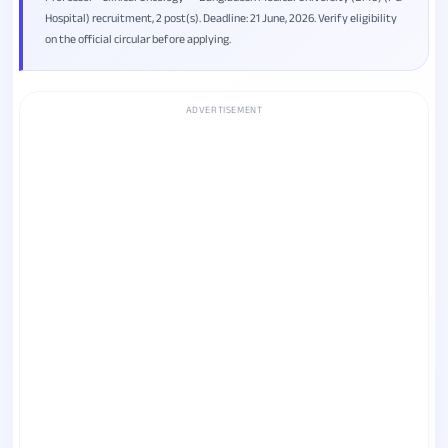
Hospital) recruitment, 2 post(s). Deadline: 21 June, 2026. Verify eligibility
on the official circular before applying.
ADVERTISEMENT