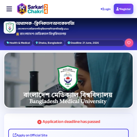
Login
Register
অধ্যাপক - ক্লিনিক্যাল অনকোলজি
— বাংলাদেশ মেডিক্যাল বিশ্ববিদ্যালয় নিয়োগ বিজ্ঞপ্তি ২০২৬
বাংলাদেশ মেডিক্যাল বিশ্ববিদ্যালয়
Health & Medical
Dhaka, Bangladesh
Deadline: 21 June, 2026
Application deadline has passed
Apply on Official Site