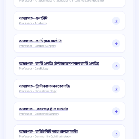
Professor - Anaesthesia, Analgesia and Intensive Care Medicine
অধ্যাপক - এনাটমি
Professor - Anatomy
অধ্যাপক - কার্ডিয়াক সার্জারি
Professor - Cardiac Surgery
অধ্যাপক - কার্ডিওলজি (ইন্টারভেনশনাল কার্ডিওলজি)
Professor - Cardiology
অধ্যাপক - ক্লিনিক্যাল অনকোলজি
Professor - Clinical Oncology
অধ্যাপক - কোলোরেক্টাল সার্জারি
Professor - Colorectal Surgery
অধ্যাপক - কমিউনিটি অফথালমোলজি
Professor - Community Ophthalmology