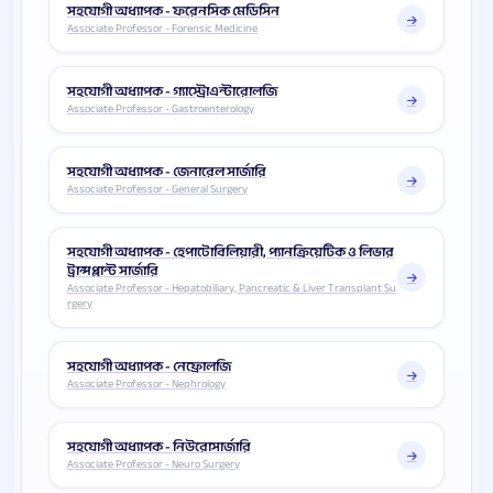
সহযোগী অধ্যাপক - ফরেনসিক মেডিসিন
Associate Professor - Forensic Medicine
সহযোগী অধ্যাপক - গ্যাস্ট্রোএন্টারোলজি
Associate Professor - Gastroenterology
সহযোগী অধ্যাপক - জেনারেল সার্জারি
Associate Professor - General Surgery
সহযোগী অধ্যাপক - হেপাটোবিলিয়ারী, প্যানক্রিয়েটিক ও লিভার
ট্রান্সপ্লান্ট সার্জারি
Associate Professor - Hepatobiliary, Pancreatic & Liver Transplant Su
rgery
সহযোগী অধ্যাপক - নেফ্রোলজি
Associate Professor - Nephrology
সহযোগী অধ্যাপক - নিউরোসার্জারি
Associate Professor - Neuro Surgery