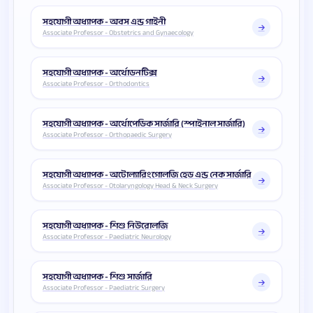
সহযোগী অধ্যাপক - অবস এন্ড গাইনী
Associate Professor - Obstetrics and Gynaecology
সহযোগী অধ্যাপক - অর্থোডনটিক্স
Associate Professor - Orthodontics
সহযোগী অধ্যাপক - অর্থোপেডিক সার্জারি (স্পাইনাল সার্জারি)
Associate Professor - Orthopaedic Surgery
সহযোগী অধ্যাপক - অটোল্যারিংগোলজি হেড এন্ড নেক সার্জারি
Associate Professor - Otolaryngology Head & Neck Surgery
সহযোগী অধ্যাপক - শিশু নিউরোলজি
Associate Professor - Paediatric Neurology
সহযোগী অধ্যাপক - শিশু সার্জারি
Associate Professor - Paediatric Surgery