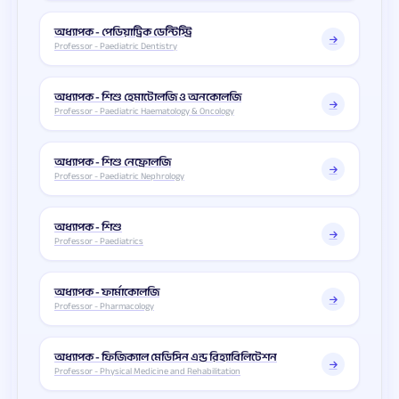
অধ্যাপক - পেডিয়াট্রিক ডেন্টিস্ট্রি
Professor - Paediatric Dentistry
অধ্যাপক - শিশু হেমাটোলজি ও অনকোলজি
Professor - Paediatric Haematology & Oncology
অধ্যাপক - শিশু নেফ্রোলজি
Professor - Paediatric Nephrology
অধ্যাপক - শিশু
Professor - Paediatrics
অধ্যাপক - ফার্মাকোলজি
Professor - Pharmacology
অধ্যাপক - ফিজিক্যাল মেডিসিন এন্ড রিহ্যাবিলিটেশন
Professor - Physical Medicine and Rehabilitation