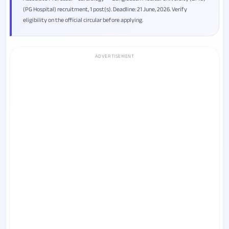
(PG Hospital) recruitment, 1 post(s). Deadline: 21 June, 2026. Verify
eligibility on the official circular before applying.
ADVERTISEMENT