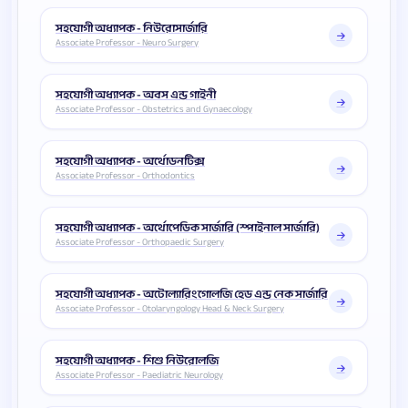
সহযোগী অধ্যাপক - নিউরোসার্জারি
Associate Professor - Neuro Surgery
সহযোগী অধ্যাপক - অবস এন্ড গাইনী
Associate Professor - Obstetrics and Gynaecology
সহযোগী অধ্যাপক - অর্থোডনটিক্স
Associate Professor - Orthodontics
সহযোগী অধ্যাপক - অর্থোপেডিক সার্জারি (স্পাইনাল সার্জারি)
Associate Professor - Orthopaedic Surgery
সহযোগী অধ্যাপক - অটোল্যারিংগোলজি হেড এন্ড নেক সার্জারি
Associate Professor - Otolaryngology Head & Neck Surgery
সহযোগী অধ্যাপক - শিশু নিউরোলজি
Associate Professor - Paediatric Neurology