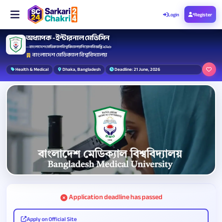
Login
Register
অধ্যাপক - ইন্টারনাল মেডিসিন
— বাংলাদেশ মেডিক্যাল বিশ্ববিদ্যালয় নিয়োগ বিজ্ঞপ্তি ২০২৬
বাংলাদেশ মেডিক্যাল বিশ্ববিদ্যালয়
Health & Medical
Dhaka, Bangladesh
Deadline: 21 June, 2026
Application deadline has passed
Apply on Official Site