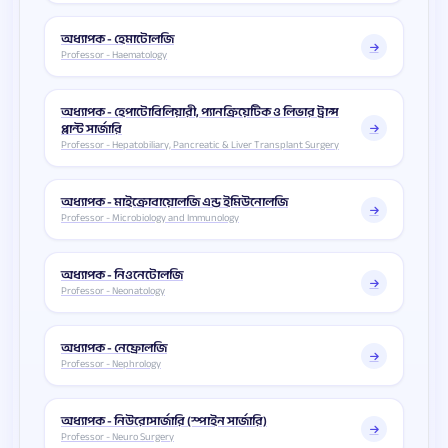
অধ্যাপক - হেমাটোলজি
Professor - Haematology
অধ্যাপক - হেপাটোবিলিয়ারী, প্যানক্রিয়েটিক ও লিভার ট্রান্স
প্লান্ট সার্জারি
Professor - Hepatobiliary, Pancreatic & Liver Transplant Surgery
অধ্যাপক - মাইক্রোবায়োলজি এন্ড ইমিউনোলজি
Professor - Microbiology and Immunology
অধ্যাপক - নিওনেটোলজি
Professor - Neonatology
অধ্যাপক - নেফ্রোলজি
Professor - Nephrology
অধ্যাপক - নিউরোসার্জারি (স্পাইন সার্জারি)
Professor - Neuro Surgery