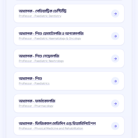
অধ্যাপক - পেডিয়াট্রিক ডেন্টিস্ট্রি
Professor - Paediatric Dentistry
অধ্যাপক - শিশু হেমাটোলজি ও অনকোলজি
Professor - Paediatric Haematology & Oncology
অধ্যাপক - শিশু নেফ্রোলজি
Professor - Paediatric Nephrology
অধ্যাপক - শিশু
Professor - Paediatrics
অধ্যাপক - ফার্মাকোলজি
Professor - Pharmacology
অধ্যাপক - ফিজিক্যাল মেডিসিন এন্ড রিহ্যাবিলিটেশন
Professor - Physical Medicine and Rehabilitation