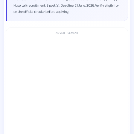
Hospital) recruitment, 3 post(s). Deadline: 21 June, 2026. Verify eligibility
on the official circular before applying.
ADVERTISEMENT