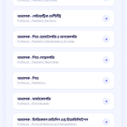
অধ্যাপক - পেডিয়াট্রিক ডেন্টিস্ট্রি
Professor - Paediatric Dentistry
অধ্যাপক - শিশু হেমাটোলজি ও অনকোলজি
Professor - Paediatric Haematology & Oncology
অধ্যাপক - শিশু নেফ্রোলজি
Professor - Paediatric Nephrology
অধ্যাপক - শিশু
Professor - Paediatrics
অধ্যাপক - ফার্মাকোলজি
Professor - Pharmacology
অধ্যাপক - ফিজিক্যাল মেডিসিন এন্ড রিহ্যাবিলিটেশন
Professor - Physical Medicine and Rehabilitation