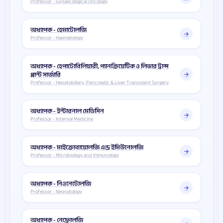
Professor - Gynaecological Oncology
অধ্যাপক - হেমাটোলজি
Professor - Haematology
অধ্যাপক - হেপাটোবিলিয়ারী, প্যানক্রিয়েটিক ও লিভার ট্রান্স
প্লান্ট সার্জারি
Professor - Hepatobiliary, Pancreatic & Liver Transplant Surgery
অধ্যাপক - ইন্টারনাল মেডিসিন
Professor - Internal Medicine
অধ্যাপক - মাইক্রোবায়োলজি এন্ড ইমিউনোলজি
Professor - Microbiology and Immunology
অধ্যাপক - নিওনেটোলজি
Professor - Neonatology
অধ্যাপক - নেফ্রোলজি