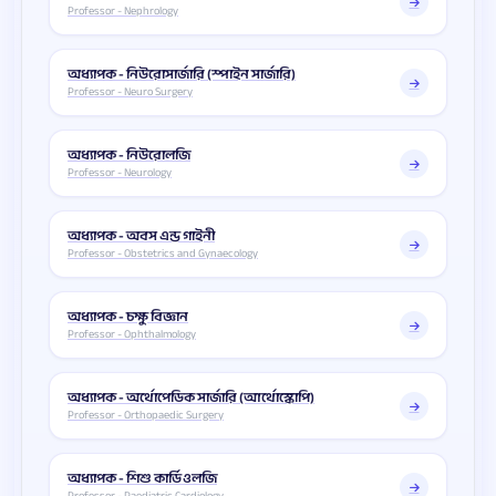
Professor - Nephrology
অধ্যাপক - নিউরোসার্জারি (স্পাইন সার্জারি)
Professor - Neuro Surgery
অধ্যাপক - নিউরোলজি
Professor - Neurology
অধ্যাপক - অবস এন্ড গাইনী
Professor - Obstetrics and Gynaecology
অধ্যাপক - চক্ষু বিজ্ঞান
Professor - Ophthalmology
অধ্যাপক - অর্থোপেডিক সার্জারি (আর্থোস্কোপি)
Professor - Orthopaedic Surgery
অধ্যাপক - শিশু কার্ডিওলজি
Professor - Paediatric Cardiology