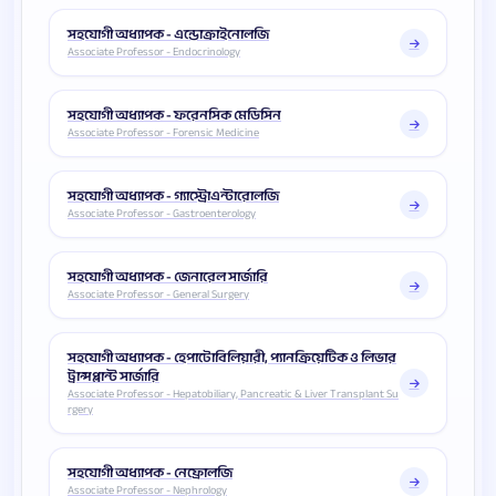
সহযোগী অধ্যাপক - এন্ডোক্রাইনোলজি
Associate Professor - Endocrinology
সহযোগী অধ্যাপক - ফরেনসিক মেডিসিন
Associate Professor - Forensic Medicine
সহযোগী অধ্যাপক - গ্যাস্ট্রোএন্টারোলজি
Associate Professor - Gastroenterology
সহযোগী অধ্যাপক - জেনারেল সার্জারি
Associate Professor - General Surgery
সহযোগী অধ্যাপক - হেপাটোবিলিয়ারী, প্যানক্রিয়েটিক ও লিভার
ট্রান্সপ্লান্ট সার্জারি
Associate Professor - Hepatobiliary, Pancreatic & Liver Transplant Su
rgery
সহযোগী অধ্যাপক - নেফ্রোলজি
Associate Professor - Nephrology