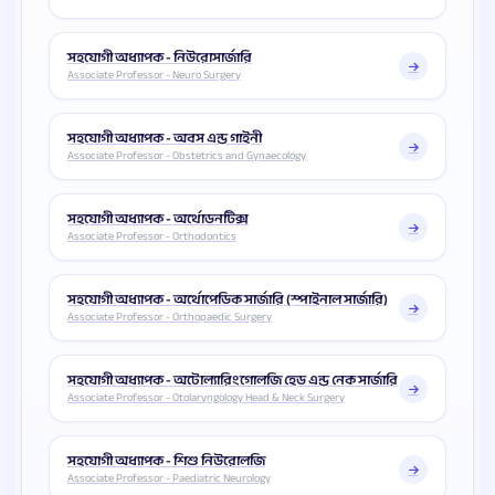
সহযোগী অধ্যাপক - নিউরোসার্জারি
Associate Professor - Neuro Surgery
সহযোগী অধ্যাপক - অবস এন্ড গাইনী
Associate Professor - Obstetrics and Gynaecology
সহযোগী অধ্যাপক - অর্থোডনটিক্স
Associate Professor - Orthodontics
সহযোগী অধ্যাপক - অর্থোপেডিক সার্জারি (স্পাইনাল সার্জারি)
Associate Professor - Orthopaedic Surgery
সহযোগী অধ্যাপক - অটোল্যারিংগোলজি হেড এন্ড নেক সার্জারি
Associate Professor - Otolaryngology Head & Neck Surgery
সহযোগী অধ্যাপক - শিশু নিউরোলজি
Associate Professor - Paediatric Neurology