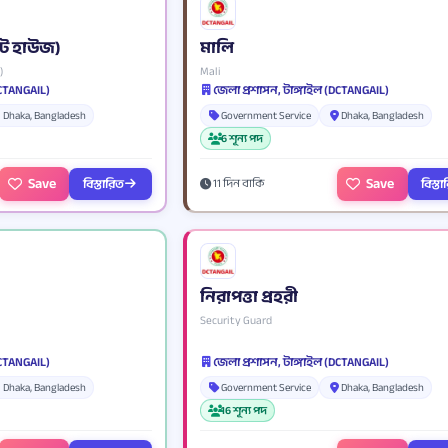
্কিট হাউজ)
মালি
)
Mali
DCTANGAIL)
জেলা প্রশাসন, টাঙ্গাইল (DCTANGAIL)
Dhaka, Bangladesh
Government Service
Dhaka, Bangladesh
6 শূন্য পদ
Save
Save
বিস্তারিত
বিস্ত
11 দিন বাকি
নিরাপত্তা প্রহরী
Security Guard
DCTANGAIL)
জেলা প্রশাসন, টাঙ্গাইল (DCTANGAIL)
Dhaka, Bangladesh
Government Service
Dhaka, Bangladesh
16 শূন্য পদ