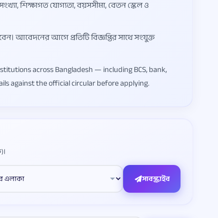
 সংখ্যা, শিক্ষাগত যোগ্যতা, বয়সসীমা, বেতন স্কেল ও
রবেন। আবেদনের আগে প্রতিটি বিজ্ঞপ্তির সাথে সংযুক্ত
stitutions across Bangladesh — including BCS, bank,
ls against the official circular before applying.
)।
সাবস্ক্রাইব