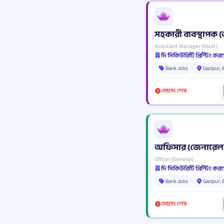
সহকারী ব্যবস্থাপক (
Assistant Manager (Vault)
দি সিকিউরিটি প্রিন্টিং 
Bank Jobs
Gazipur,
মেয়াদ শেষ
অফিসার (জেনারেল
Officer (General)
দি সিকিউরিটি প্রিন্টিং 
Bank Jobs
Gazipur,
মেয়াদ শেষ