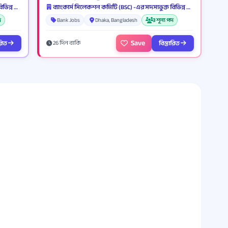
ব্যাংকার্স সিলেকশন কমিটি (BSC) -এর সদস্যভুক্ত বিভিন্ন ব্যাংক ও আর্থিক প্রতিষ্ঠান
ব্যাংকার্স সিলেকশন কমিটি (BSC) -এর সদস্যভুক্ত বিভিন্ন ব্যাংক ও আর্থিক প্রতিষ্ঠান
দ
Bank Jobs
Dhaka, Bangladesh
3 শূন্য পদ
Save
ারিত
বিস্তারিত
26 দিন বাকি