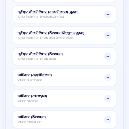
জুনিয়র টেকনিশিয়ান (মেকানিক্যাল) (পুরুষ)
Junior Technician (Mechanical) (Male)
জুনিয়র টেকনিশিয়ান (উৎপাদন নিয়ন্ত্রণ) (পুরুষ)
Junior Technician (Production Control) (Male)
জুনিয়র টেকনিশিয়ান (উৎপাদন)
Junior Technician (Production)
অফিসার (এক্সামিনেশন)
Officer (Examination)
অফিসার (জেনারেল)
Officer (General)
অফিসার (উৎপাদন)
Officer (Production)