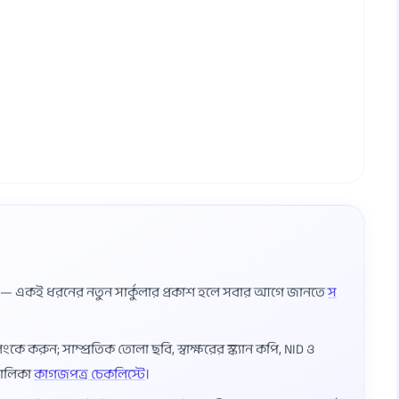
ষ — একই ধরনের নতুন সার্কুলার প্রকাশ হলে সবার আগে জানতে
স
 করুন; সাম্প্রতিক তোলা ছবি, স্বাক্ষরের স্ক্যান কপি, NID ও
তালিকা
কাগজপত্র চেকলিস্টে
।