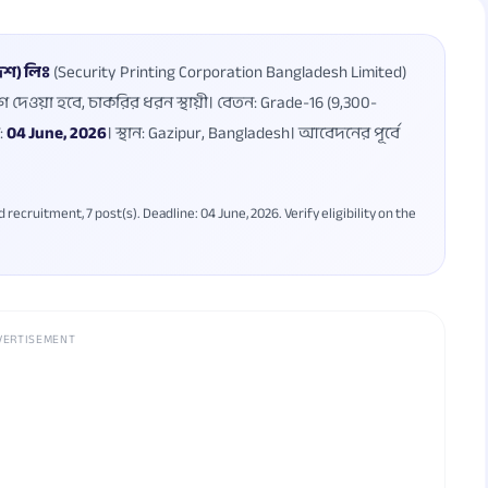
েশ) লিঃ
(Security Printing Corporation Bangladesh Limited)
োগ দেওয়া হবে, চাকরির ধরন স্থায়ী। বেতন: Grade-16 (9,300-
:
04 June, 2026
। স্থান: Gazipur, Bangladesh। আবেদনের পূর্বে
ecruitment, 7 post(s). Deadline: 04 June, 2026. Verify eligibility on the
VERTISEMENT