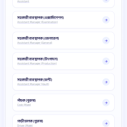
Assistant
সহকারী ব্যবস্থাপক (এক্সামিনেশন)
Assistant Manager (Examination)
সহকারী ব্যবস্থাপক (জেনারেল)
Assistant Manager (General)
সহকারী ব্যবস্থাপক (উৎপাদন)
Assistant Manager (Production)
সহকারী ব্যবস্থাপক (ভল্ট)
Assistant Manager (Vault)
পাঁচক (পুরুষ)
Cook (Male)
গাড়ী চালক (পুরুষ)
Driver (Male)