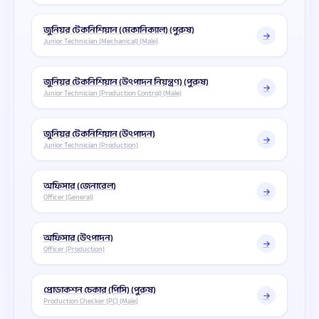
জুনিয়র টেকনিশিয়ান (মেকানিক্যাল) (পুরুষ)
Junior Technician (Mechanical) (Male)
জুনিয়র টেকনিশিয়ান (উৎপাদন নিয়ন্ত্রণ) (পুরুষ)
Junior Technician (Production Control) (Male)
জুনিয়র টেকনিশিয়ান (উৎপাদন)
Junior Technician (Production)
অফিসার (জেনারেল)
Officer (General)
অফিসার (উৎপাদন)
Officer (Production)
প্রোডাকশন চেকার (পিসি) (পুরুষ)
Production Checker (PC) (Male)