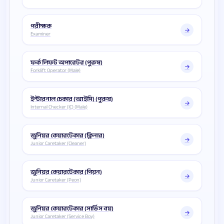
পরীক্ষক
Examiner
ফর্ক লিফট অপারেটর (পুরুষ)
Forklift Operator (Male)
ইন্টারনাল চেকার (আইসি) (পুরুষ)
Internal Checker (IC) (Male)
জুনিয়র কেয়ারটেকার (ক্লিনার)
Junior Caretaker (Cleaner)
জুনিয়র কেয়ারটেকার (পিয়ন)
Junior Caretaker (Peon)
জুনিয়র কেয়ারটেকার (সার্ভিস বয়)
Junior Caretaker (Service Boy)