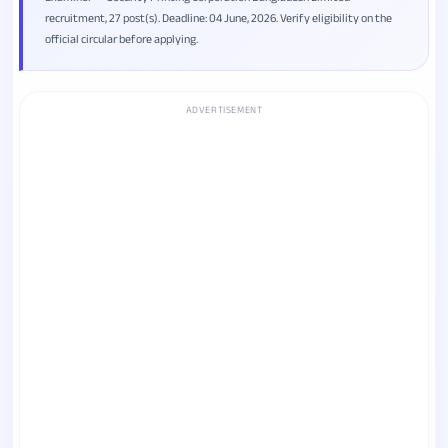
recruitment, 27 post(s). Deadline: 04 June, 2026. Verify eligibility on the
official circular before applying.
ADVERTISEMENT