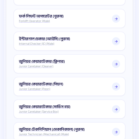
ফর্ক লিফট অপারেটর (পুরুষ)
Forklift Operator (Male)
ইন্টারনাল চেকার (আইসি) (পুরুষ)
Internal Checker (IC) (Male)
জুনিয়র কেয়ারটেকার (ক্লিনার)
Junior Caretaker (Cleaner)
জুনিয়র কেয়ারটেকার (পিয়ন)
Junior Caretaker (Peon)
জুনিয়র কেয়ারটেকার (সার্ভিস বয়)
Junior Caretaker (Service Boy)
জুনিয়র টেকনিশিয়ান (মেকানিক্যাল) (পুরুষ)
Junior Technician (Mechanical) (Male)