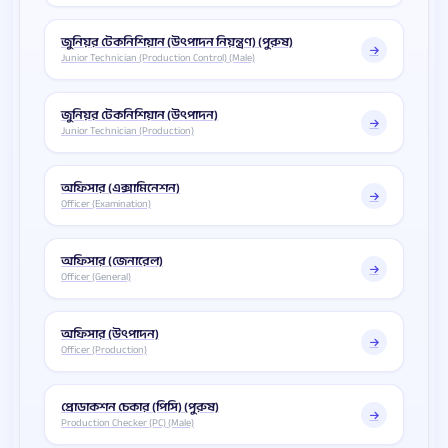
জুনিয়র টেকনিশিয়ান (উৎপাদন নিয়ন্ত্রণ) (পুরুষ)
Junior Technician (Production Control) (Male)
জুনিয়র টেকনিশিয়ান (উৎপাদন)
Junior Technician (Production)
অফিসার (এক্সামিনেশন)
Officer (Examination)
অফিসার (জেনারেল)
Officer (General)
অফিসার (উৎপাদন)
Officer (Production)
প্রোডাকশন চেকার (পিসি) (পুরুষ)
Production Checker (PC) (Male)