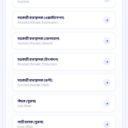
Assistant
সহকারী ব্যবস্থাপক (এক্সামিনেশন)
Assistant Manager (Examination)
সহকারী ব্যবস্থাপক (জেনারেল)
Assistant Manager (General)
সহকারী ব্যবস্থাপক (উৎপাদন)
Assistant Manager (Production)
সহকারী ব্যবস্থাপক (ভল্ট)
Assistant Manager (Vault)
পাঁচক (পুরুষ)
Cook (Male)
গাড়ী চালক (পুরুষ)
Driver (Male)