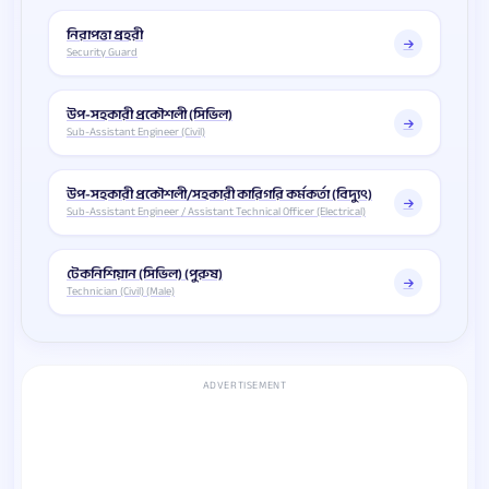
নিরাপত্তা প্রহরী
Security Guard
উপ-সহকারী প্রকৌশলী (সিভিল)
Sub-Assistant Engineer (Civil)
উপ-সহকারী প্রকৌশলী/সহকারী কারিগরি কর্মকর্তা (বিদ্যুৎ)
Sub-Assistant Engineer / Assistant Technical Officer (Electrical)
টেকনিশিয়ান (সিভিল) (পুরুষ)
Technician (Civil) (Male)
ADVERTISEMENT