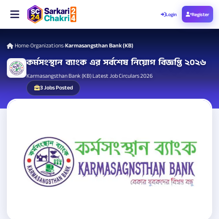
Login
Register
Home
Organizations
Karmasangsthan Bank (KB)
›
›
কর্মসংস্থান ব্যাংক এর সর্বশেষ নিয়োগ বিজ্ঞপ্তি ২০২৬
Karmasangsthan Bank (KB) Latest Job Circulars 2026
3 Jobs Posted