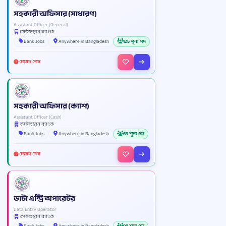
সহকারী অফিসার (সাধারণ)
Assistant Officer (General)
কর্মসংস্থান ব্যাংক
Bank Jobs
Anywhere in Bangladesh
125 শূন্য পদ
মেয়াদ শেষ
সহকারী অফিসার (ক্যাশ)
Assistant Officer (Cash)
কর্মসংস্থান ব্যাংক
Bank Jobs
Anywhere in Bangladesh
63 শূন্য পদ
মেয়াদ শেষ
ডাটা এন্ট্রি অপারেটর
Data Entry Operator
কর্মসংস্থান ব্যাংক
Bank Jobs
Anywhere in Bangladesh
99 শূন্য পদ