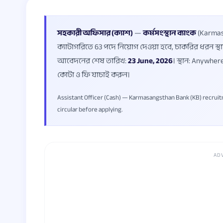
সহকারী অফিসার (ক্যাশ)
—
কর্মসংস্থান ব্যাংক
(Karmasa
ক্যাটাগরিতে 63 পদে নিয়োগ দেওয়া হবে, চাকরির ধরন স্থা
আবেদনের শেষ তারিখ:
23 June, 2026
। স্থান: Anywher
কোটা ও ফি যাচাই করুন।
Assistant Officer (Cash) — Karmasangsthan Bank (KB) recruitment
circular before applying.
AD