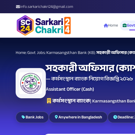
info.sarkarichakri24@gmail.com
Home
Govt
Home
Govt Jobs
Karmasangsthan Bank (KB)
সহকারী অফিসার (ক্য
/
/
/
সহকারী অফিসার (ক্যা
— কর্মসংস্থান ব্যাংক নিয়োগ বিজ্ঞপ্তি ২০২৬
Assistant Officer (Cash)
কর্মসংস্থান ব্যাংক
| Karmasangsthan Ban
Bank Jobs
Anywhere in Bangladesh
Deadline: