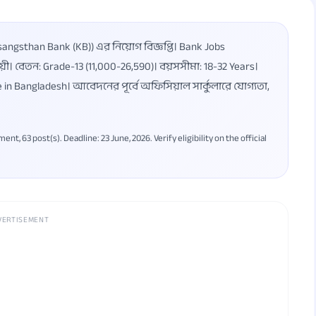
ngsthan Bank (KB)) এর নিয়োগ বিজ্ঞপ্তি। Bank Jobs
য়ী। বেতন: Grade-13 (11,000-26,590)। বয়সসীমা: 18-32 Years।
e in Bangladesh। আবেদনের পূর্বে অফিসিয়াল সার্কুলারে যোগ্যতা,
, 63 post(s). Deadline: 23 June, 2026. Verify eligibility on the official
VERTISEMENT