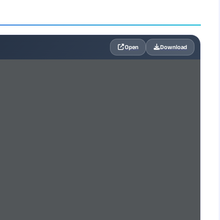
Open
Download