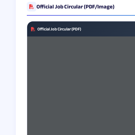
Official Job Circular (PDF/Image)
Official Job Circular (PDF)