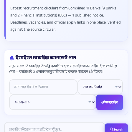
Latest recruitment circulars from Combined 11 Banks (9 Banks
and 2 Financial Institutions) (BSC) — 1 published notice.
Deadlines, vacancies, and official apply links in one place, verified
against the source circular.
ইমেইলে চাকরির আপডেট পান
নতুন সরকারি চাকরির বিজ্ঞপ্তি প্রকাশিত হলে সরাসরি আপনার ইমেইলে জানিয়ে
দেব — ক্যাটাগরি ও এলাকা অনুযায়ী বাছাই করতে পারবেন (ঐচ্ছিক)।
Website
সাবস্ক্রাইব
Search