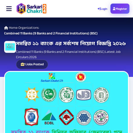
Login
Register
Home
Organizations
›
›
Combined 11 Banks (9 Banks and 2 Financial Institutions) (BSC)
সমন্বিত ১১ ব্যাংক এর সর্বশেষ নিয়োগ বিজ্ঞপ্তি ২০২৬
Combined 11 Banks (9 Banks and 2 Financial Institutions) (BSC) Latest Job
Circulars 2026
1 Jobs Posted