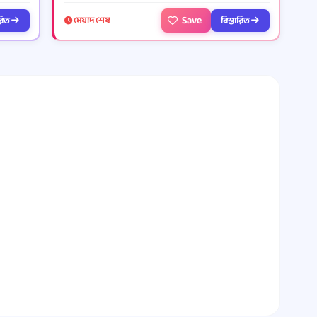
Save
ারিত
বিস্তারিত
মেয়াদ শেষ