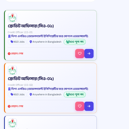
ক্রেডিট অফিসার (সিও-০১)
Credit Officer (CO-01)
দিশা এনজিও (ডেভেলপমেন্ট ইনিশিয়েটিভ ফর সোশাল এডভান্সমেন্ট)
NGO Jobs
Anywhere in Bangladesh
300 শূন্য পদ
মেয়াদ শেষ
ক্রেডিট অফিসার (সিও-০২)
Credit Officer (CO-02)
দিশা এনজিও (ডেভেলপমেন্ট ইনিশিয়েটিভ ফর সোশাল এডভান্সমেন্ট)
NGO Jobs
Anywhere in Bangladesh
300 শূন্য পদ
মেয়াদ শেষ