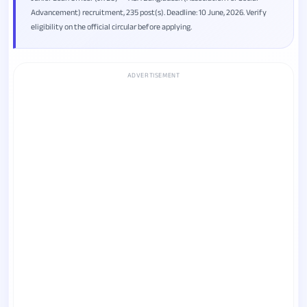
Advancement) recruitment, 235 post(s). Deadline: 10 June, 2026. Verify
eligibility on the official circular before applying.
ADVERTISEMENT