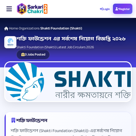
Login
Register
Home
Organizations
Shakti Foundation (Shakti)
›
›
শক্তি ফাউন্ডেশন এর সর্বশেষ নিয়োগ বিজ্ঞপ্তি ২০২৬
Shakti Foundation (Shakti) Latest Job Circulars 2026
3 Jobs Posted
শক্তি ফাউন্ডেশন
শক্তি ফাউন্ডেশন (Shakti Foundation (Shakti))-এর সর্বশেষ নিয়োগ