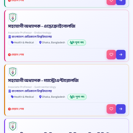
মেয়াদ শেষ
সহযোগী অধ্যাপক - এন্ডোক্রাইনোলজি
Associate Professor - Endocrinology
বাংলাদেশ মেডিক্যাল বিশ্ববিদ্যালয়
Health & Medical
Dhaka, Bangladesh
1 শূন্য পদ
মেয়াদ শেষ
সহযোগী অধ্যাপক - গ্যাস্ট্রোএন্টারোলজি
Associate Professor - Gastroenterology
বাংলাদেশ মেডিক্যাল বিশ্ববিদ্যালয়
Health & Medical
Dhaka, Bangladesh
2 শূন্য পদ
মেয়াদ শেষ