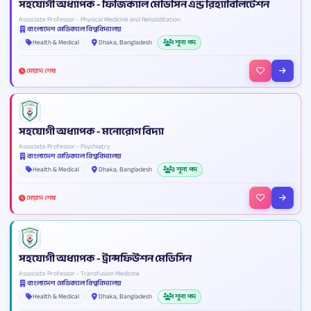
সহযোগী অধ্যাপক - ফিজিক্যাল মেডিসিন এন্ড রিহ্যাবিলিটেশন
Associate Professor - Physical Medicine and Rehabilitation
বাংলাদেশ মেডিক্যাল বিশ্ববিদ্যালয়
Health & Medical
Dhaka, Bangladesh
1 শূন্য পদ
মেয়াদ শেষ
সহযোগী অধ্যাপক - মনোরোগ বিদ্যা
Associate Professor - Psychiatry
বাংলাদেশ মেডিক্যাল বিশ্ববিদ্যালয়
Health & Medical
Dhaka, Bangladesh
3 শূন্য পদ
মেয়াদ শেষ
সহযোগী অধ্যাপক - ট্রান্সফিউশন মেডিসিন
Associate Professor - Transfusion Medicine
বাংলাদেশ মেডিক্যাল বিশ্ববিদ্যালয়
Health & Medical
Dhaka, Bangladesh
1 শূন্য পদ