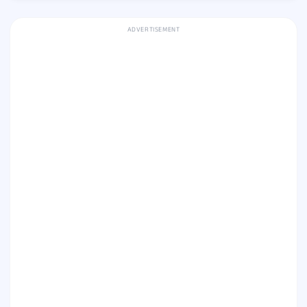
ADVERTISEMENT