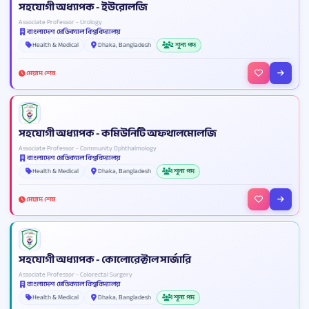
সহযোগী অধ্যাপক - ইউরোলজি
Associate Professor - Urology
বাংলাদেশ মেডিক্যাল বিশ্ববিদ্যালয়
Health & Medical
Dhaka, Bangladesh
2 শূন্য পদ
মেয়াদ শেষ
সহযোগী অধ্যাপক - কমিউনিটি অফথালমোলজি
Associate Professor - Community Ophthalmology
বাংলাদেশ মেডিক্যাল বিশ্ববিদ্যালয়
Health & Medical
Dhaka, Bangladesh
1 শূন্য পদ
মেয়াদ শেষ
সহযোগী অধ্যাপক - কোলোরেক্টাল সার্জারি
Associate Professor - Colorectal Surgery
বাংলাদেশ মেডিক্যাল বিশ্ববিদ্যালয়
Health & Medical
Dhaka, Bangladesh
1 শূন্য পদ