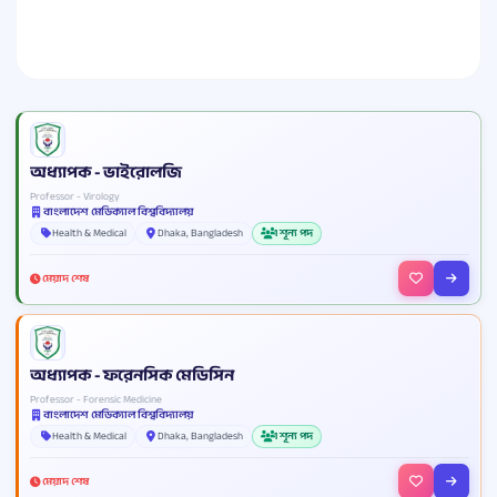
অধ্যাপক - ভাইরোলজি
Professor - Virology
বাংলাদেশ মেডিক্যাল বিশ্ববিদ্যালয়
Health & Medical
Dhaka, Bangladesh
1 শূন্য পদ
মেয়াদ শেষ
অধ্যাপক - ফরেনসিক মেডিসিন
Professor - Forensic Medicine
বাংলাদেশ মেডিক্যাল বিশ্ববিদ্যালয়
Health & Medical
Dhaka, Bangladesh
1 শূন্য পদ
মেয়াদ শেষ