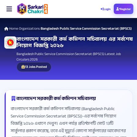
Login
Register
Home
Organizations
Bangladesh Public Service Commission Secretariat (BPSCS)
›
›
বাংলাদেশ সরকারী কর্ম কমিশন সচিবালয় এর সর্বশেষ
নিয়োগ বিজ্ঞপ্তি ২০২৬
Bangladesh Public Service Commission Secretariat (BPSCS) Latest Job
Circulars 2026
13 Jobs Posted
বাংলাদেশ সরকারী কর্ম কমিশন সচিবালয়
বাংলাদেশ সরকারী কর্ম কমিশন সচিবালয় (Bangladesh Public
Service Commission Secretariat (BPSCS))-এর সর্বশেষ নিয়োগ
বিজ্ঞপ্তি ২০২৬ এখানে দেখুন। এখন পর্যন্ত প্রতিষ্ঠানটি মোট 13টি
সার্কুলার প্রকাশ করেছে, তবে এই মুহূর্তে কোনো সার্কুলারের আবেদনের