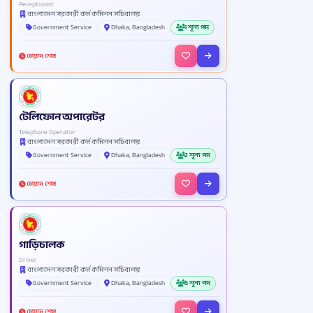
Receptionist
বাংলাদেশ সরকারী কর্ম কমিশন সচিবালয়
Government Service
Dhaka, Bangladesh
1 শূন্য পদ
মেয়াদ শেষ
টেলিফোন অপারেটর
Telephone Operator
বাংলাদেশ সরকারী কর্ম কমিশন সচিবালয়
Government Service
Dhaka, Bangladesh
2 শূন্য পদ
মেয়াদ শেষ
গাড়িচালক
Driver
বাংলাদেশ সরকারী কর্ম কমিশন সচিবালয়
Government Service
Dhaka, Bangladesh
5 শূন্য পদ
মেয়াদ শেষ