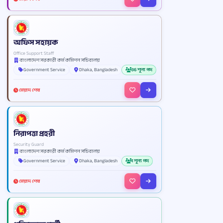
অফিস সহায়ক
Office Support Staff
বাংলাদেশ সরকারী কর্ম কমিশন সচিবালয়
Government Service
Dhaka, Bangladesh
36 শূন্য পদ
মেয়াদ শেষ
নিরাপত্তা প্রহরী
Security Guard
বাংলাদেশ সরকারী কর্ম কমিশন সচিবালয়
Government Service
Dhaka, Bangladesh
1 শূন্য পদ
মেয়াদ শেষ