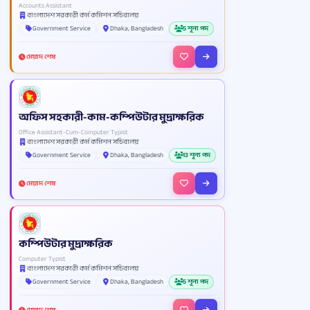
Accounts Assistant
বাংলাদেশ সরকারী কর্ম কমিশন সচিবালয়
Government Service
Dhaka, Bangladesh
5 শূন্য পদ
মেয়াদ শেষ
অফিস সহকারী-কাম-কম্পিউটার মুদ্রাক্ষরিক
Office Assistant-Cum-Computer Typist
বাংলাদেশ সরকারী কর্ম কমিশন সচিবালয়
Government Service
Dhaka, Bangladesh
13 শূন্য পদ
মেয়াদ শেষ
কম্পিউটার মুদ্রাক্ষরিক
Computer Typist
বাংলাদেশ সরকারী কর্ম কমিশন সচিবালয়
Government Service
Dhaka, Bangladesh
5 শূন্য পদ
মেয়াদ শেষ