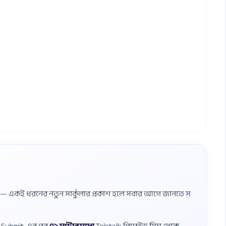
ষ — একই ধরনের নতুন সার্কুলার প্রকাশ হলে সবার আগে জানতে
স