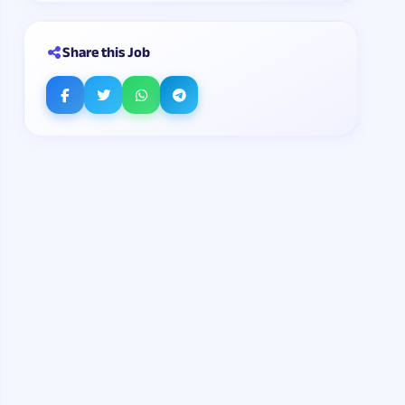
Share this Job