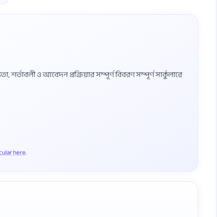
শর্তাবলী ও আবেদন প্রক্রিয়ার সম্পূর্ণ বিবরণ সম্পূর্ণ সার্কুলারে
rcular here