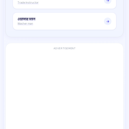
Trade Instructor
ওয়াসার ম্যান
Washer man
ADVERTISEMENT