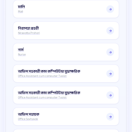
মালি
Mali
নিরাপত্তা প্রহরী
Nirapotta Prohori
নার্স
Nurse
অফিস সহকারী কাম কম্পিউটার মুদ্রাক্ষরিক
Office Assistant cum computer Typist
অফিস সহকারী কাম কম্পিউটার মুদ্রাক্ষরিক
Office Assistant cum computer Typist
অফিস সহায়ক
Office Soyhayok