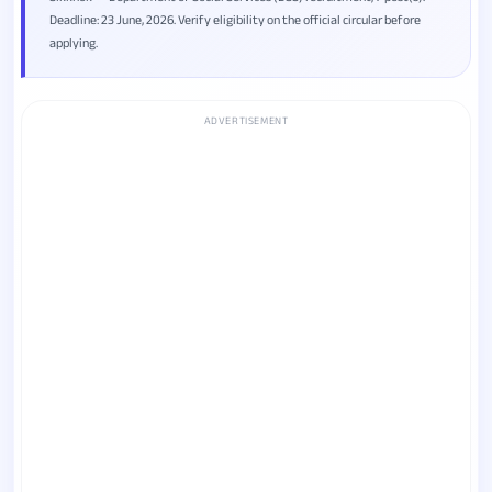
Deadline: 23 June, 2026. Verify eligibility on the official circular before
applying.
ADVERTISEMENT