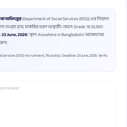
বা অধিদপ্তর
(Department of Social Services (DSS)) এর নিয়োগ
়োগ দেওয়া হবে, চাকরির ধরন অস্থায়ী। বেতন: Grade-16 (9,300-
:
23 June, 2026
। স্থান: Anywhere in Bangladesh। আবেদনের
করুন।
ervices (DSS) recruitment, 76 post(s). Deadline: 23 June, 2026. Verify
VERTISEMENT