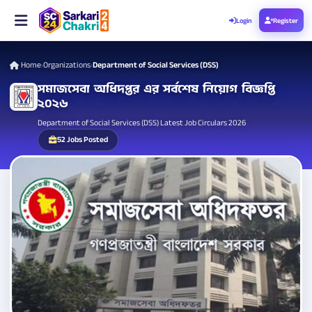
Login
Register
Home
Organizations
Department of Social Services (DSS)
›
›
সমাজসেবা অধিদপ্তর এর সর্বশেষ নিয়োগ বিজ্ঞপ্তি
২০২৬
Department of Social Services (DSS) Latest Job Circulars 2026
52 Jobs Posted