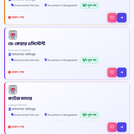
Government Service
Anywhere in Bangladesh
1 শূন্য পদ
মেয়াদ শেষ
ডে-কেয়ার এসিস্টেন্ট
Day Care Assistant
সমাজসেবা অধিদপ্তর
Government Service
Anywhere in Bangladesh
1 শূন্য পদ
মেয়াদ শেষ
কটেজ মাদার
Cottage Mother
সমাজসেবা অধিদপ্তর
Government Service
Anywhere in Bangladesh
1 শূন্য পদ
মেয়াদ শেষ