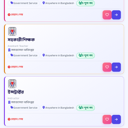
Government Service
Anywhere in Bangladesh
5 শূন্য পদ
মেয়াদ শেষ
সহকারী শিক্ষক
Assistant Teacher
সমাজসেবা অধিদপ্তর
Government Service
Anywhere in Bangladesh
3 শূন্য পদ
মেয়াদ শেষ
ইন্সট্রাক্টর
Instructor
সমাজসেবা অধিদপ্তর
Government Service
Anywhere in Bangladesh
2 শূন্য পদ
মেয়াদ শেষ