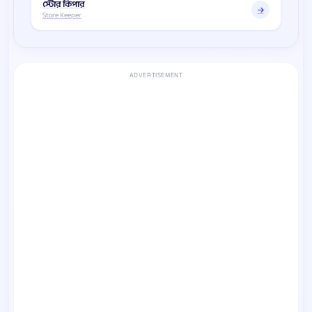
স্টোর কিপার
Store Keeper
ADVERTISEMENT