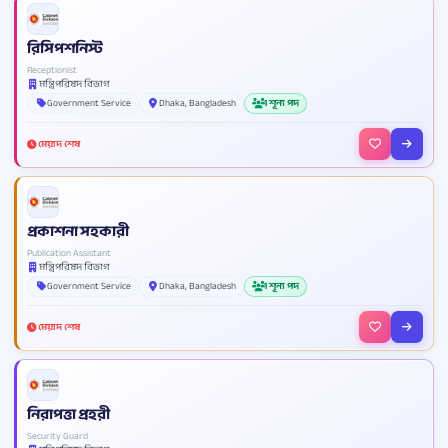
রিসিপশনিস্ট
Receptionist
মন্ত্রিপরিষদ বিভাগ
Government Service
Dhaka, Bangladesh
1 শূন্য পদ
মেয়াদ শেষ
প্রকাশনা সহকারী
Publication Assistant
মন্ত্রিপরিষদ বিভাগ
Government Service
Dhaka, Bangladesh
1 শূন্য পদ
মেয়াদ শেষ
নিরাপত্তা প্রহরী
Security Guard