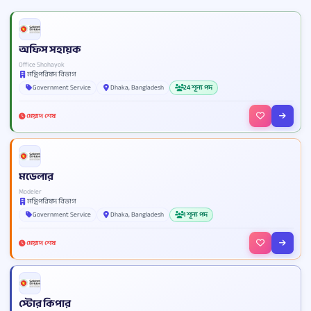
অফিস সহায়ক
Office Shohayok
মন্ত্রিপরিষদ বিভাগ
Government Service
Dhaka, Bangladesh
24 শূন্য পদ
মেয়াদ শেষ
মডেলার
Modeler
মন্ত্রিপরিষদ বিভাগ
Government Service
Dhaka, Bangladesh
1 শূন্য পদ
মেয়াদ শেষ
স্টোর কিপার