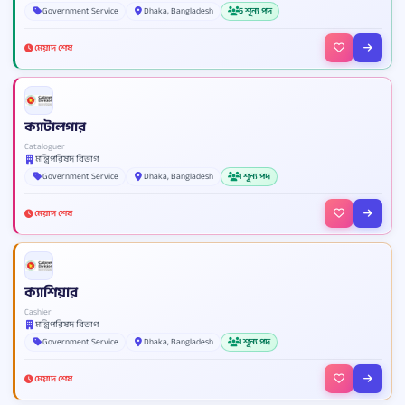
Government Service
Dhaka, Bangladesh
5 শূন্য পদ
মেয়াদ শেষ
ক্যাটালগার
Cataloguer
মন্ত্রিপরিষদ বিভাগ
Government Service
Dhaka, Bangladesh
1 শূন্য পদ
মেয়াদ শেষ
ক্যাশিয়ার
Cashier
মন্ত্রিপরিষদ বিভাগ
Government Service
Dhaka, Bangladesh
1 শূন্য পদ
মেয়াদ শেষ