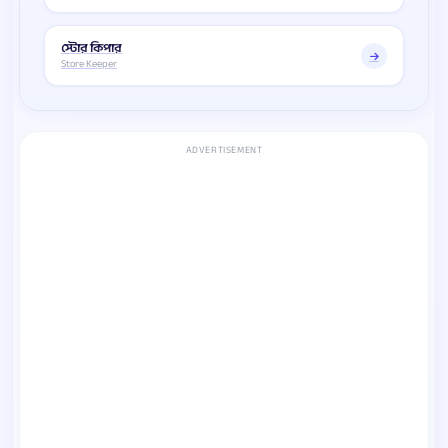
স্টোর কিপার
Store Keeper
ADVERTISEMENT