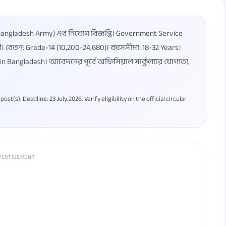
angladesh Army) এর নিয়োগ বিজ্ঞপ্তি। Government Service
়ী। বেতন: Grade-14 (10,200-24,680)। বয়সসীমা: 18-32 Years।
 in Bangladesh। আবেদনের পূর্বে অফিসিয়াল সার্কুলারে যোগ্যতা,
(s). Deadline: 23 July, 2026. Verify eligibility on the official circular
VERTISEMENT