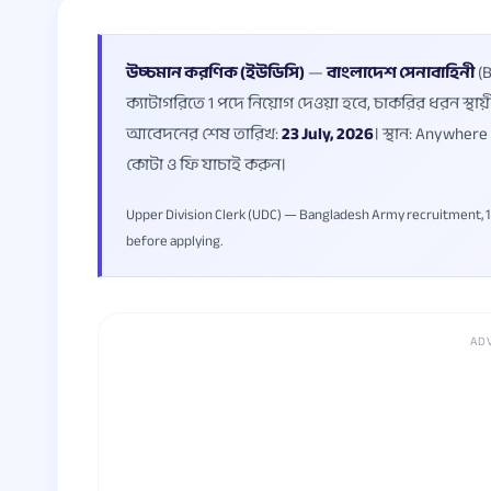
উচ্চমান করণিক (ইউডিসি)
—
বাংলাদেশ সেনাবাহিনী
(B
ক্যাটাগরিতে 1 পদে নিয়োগ দেওয়া হবে, চাকরির ধরন স্থায
আবেদনের শেষ তারিখ:
23 July, 2026
। স্থান: Anywhere
কোটা ও ফি যাচাই করুন।
Upper Division Clerk (UDC) — Bangladesh Army recruitment, 1 post
before applying.
AD