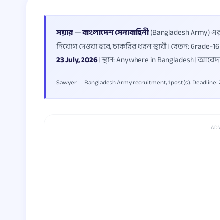
সয়ার
—
বাংলাদেশ সেনাবাহিনী
(Bangladesh Army) এর ন
নিয়োগ দেওয়া হবে, চাকরির ধরন স্থায়ী। বেতন: Grade-
23 July, 2026
। স্থান: Anywhere in Bangladesh। আবেদনে
Sawyer — Bangladesh Army recruitment, 1 post(s). Deadline: 23 Ju
AD