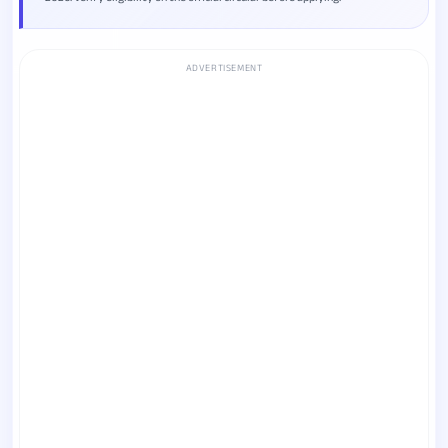
ADVERTISEMENT