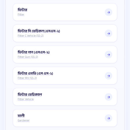
ফিটার
Fitter
ফিটার সি ভেহিকল (এসএস-২)
Fitter C Vehicle (SS-2)
ফিটার গান (এসএস-২)
Fitter Gun (SS-2)
ফিটার এমভি (এস এস-২)
Fitter MV (SS-2)
ফিটার ভেহিক্যাল
Fitter Vehicle
মালী
Gardener