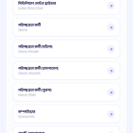
সিভিলিয়ান মোটর ড্রাইভার
Civilian Motor Driver
পরিচ্ছন্নতা কর্মী
Cleaner
পরিচ্ছন্নতা কর্মী (মহিলা)
Cleaner (Female)
পরিচ্ছন্নতা কর্মী (হাসপাতাল)
Cleaner (Hospital)
পরিচ্ছন্নতা কর্মী (পুরুষ)
Cleaner (Male)
কম্পাউন্ডার
Compounder