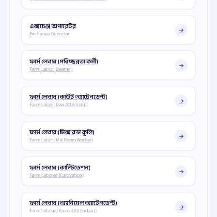
এক্সচেঞ্জ অপারেটর
Exchange Operator
ফার্ম লেবার (পরিচ্ছন্নতা কর্মী)
Farm Labor (Cleaner)
ফার্ম লেবার (কাউট অ্যাটেনডেন্ট)
Farm Labor (Cow Attendant)
ফার্ম লেবার (মিক্স রুম কুলি)
Farm Labor (Mix Room Worker)
ফার্ম লেবার (কাল্টিভেশন)
Farm Laborer (Cultivation)
ফার্ম লেবার (অ্যানিমেল অ্যাটেনডেন্ট)
Farm Labour (Animal Attendant)