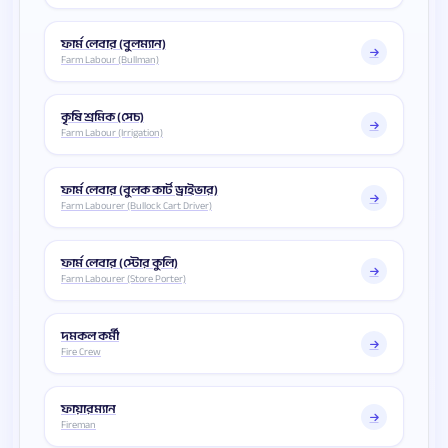
ফার্ম লেবার (বুলম্যান)
Farm Labour (Bullman)
কৃষি শ্রমিক (সেচ)
Farm Labour (Irrigation)
ফার্ম লেবার (বুলক কার্ট ড্রাইভার)
Farm Labourer (Bullock Cart Driver)
ফার্ম লেবার (স্টোর কুলি)
Farm Labourer (Store Porter)
দমকল কর্মী
Fire Crew
ফায়ারম্যান
Fireman