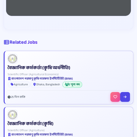
Related Jobs
বৈজ্ঞানিক কর্মকর্তা (কৃষি অর্থনীতি)
Scientific Officer (Agricultural Economics)
বাংলাদেশ পরমাণু কৃষি গবেষণা ইনস্টিটিউট (BINA)
Agriculture
Dhaka, Bangladesh
2 শূন্য পদ
25 দিন বাকি
বৈজ্ঞানিক কর্মকর্তা (কৃষি)
Scientific Officer (Agriculture)
বাংলাদেশ পরমাণু কৃষি গবেষণা ইনস্টিটিউট (BINA)