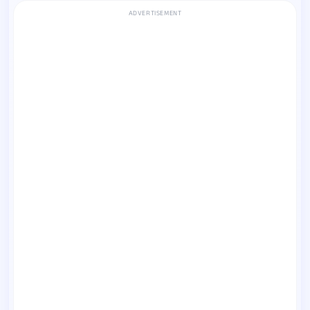
ADVERTISEMENT