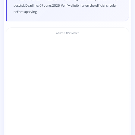
post(s). Deadline: 07 June, 2026. Verify eligibility on the official circular
before applying.
ADVERTISEMENT