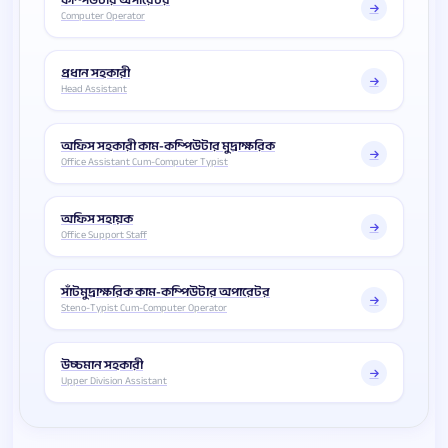
কম্পিউটার অপারেটর
Computer Operator
প্রধান সহকারী
Head Assistant
অফিস সহকারী কাম-কম্পিউটার মুদ্রাক্ষরিক
Office Assistant Cum-Computer Typist
অফিস সহায়ক
Office Support Staff
সাঁটমুদ্রাক্ষরিক কাম-কম্পিউটার অপারেটর
Steno-Typist Cum-Computer Operator
উচ্চমান সহকারী
Upper Division Assistant