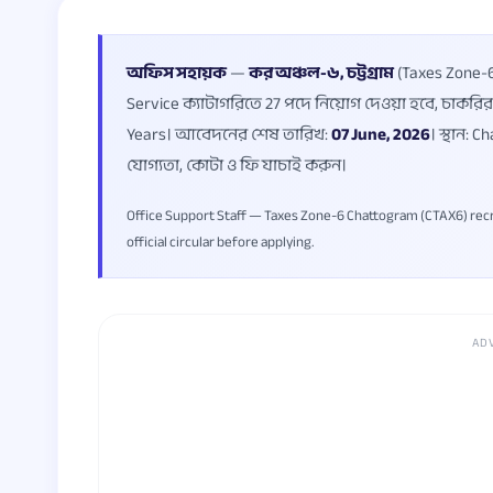
অফিস সহায়ক
—
কর অঞ্চল-৬, চট্টগ্রাম
(Taxes Zone-6
Service ক্যাটাগরিতে 27 পদে নিয়োগ দেওয়া হবে, চাকরির 
Years। আবেদনের শেষ তারিখ:
07 June, 2026
। স্থান: 
যোগ্যতা, কোটা ও ফি যাচাই করুন।
Office Support Staff — Taxes Zone-6 Chattogram (CTAX6) recruit
official circular before applying.
AD