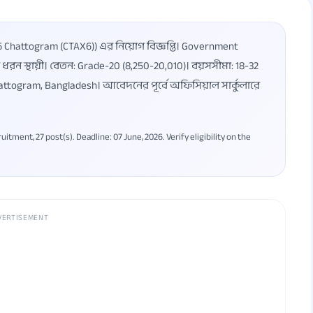
 Chattogram (CTAX6)) এর নিয়োগ বিজ্ঞপ্তি। Government
ধরন স্থায়ী। বেতন: Grade-20 (8,250-20,010)। বয়সসীমা: 18-32
Chattogram, Bangladesh। আবেদনের পূর্বে অফিসিয়াল সার্কুলারে
ment, 27 post(s). Deadline: 07 June, 2026. Verify eligibility on the
VERTISEMENT