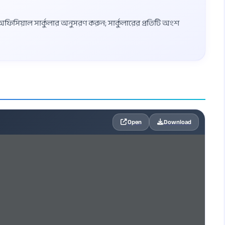
্ত অফিসিয়াল সার্কুলার অনুসরণ করুন; সার্কুলারের প্রতিটি অংশ
Open
Download