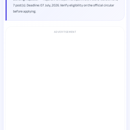
7 post(s). Deadline: 07 July, 2026. Verify eligibility on the official circular
before applying.
ADVERTISEMENT