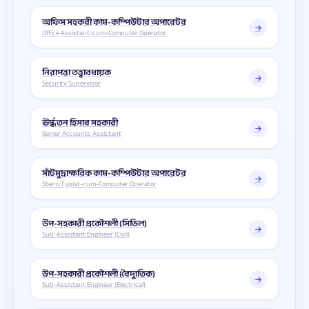
অফিস সহকরী কাম-কম্পিউটার অপারেটর
Office Assistant-cum-Computer Operator
নিরাপত্তা তত্ত্বাবধায়ক
Security Supervisor
ঊর্দ্ধতন হিসাব সহকারী
Senior Accounts Assistant
সাঁটমুদ্রাক্ষরিক কাম-কম্পিউটার অপারেটর
Steno Typist-cum-Computer Operator
উপ-সহকারী প্রকৌশলী (সিভিল)
Sub-Assistant Engineer (Civil)
উপ-সহকারী প্রকৌশলী (বৈদ্যুতিক)
Sub-Assistant Engineer (Electrical)