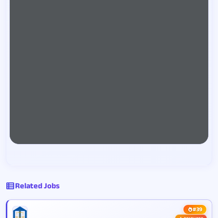
Related Jobs
#39