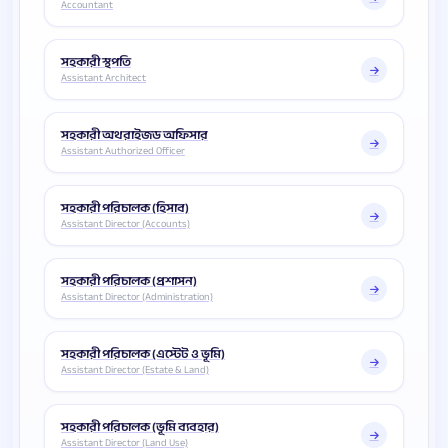
Accountant
সহকারী স্থপতি
Assistant Architect
সহকারী অথরাইজড অফিসার
Assistant Authorized Officer
সহকারী পরিচালক (হিসাব)
Assistant Director (Accounts)
সহকারী পরিচালক (প্রশাসন)
Assistant Director (Administration)
সহকারী পরিচালক (এস্টেট ও ভূমি)
Assistant Director (Estate & Land)
সহকারী পরিচালক (ভূমি ব্যবহার)
Assistant Director (Land Use)