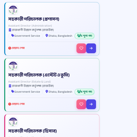
সহকারী পরিচালক (প্রশাসন)
Assistant Director (Administration)
রাজধানী উন্নয়ন কর্তৃপক্ষ (রাজউক)
Government Service
Dhaka, Bangladesh
5 শূন্য পদ
মেয়াদ শেষ
সহকারী পরিচালক (এস্টেট ও ভূমি)
Assistant Director (Estate & Land)
রাজধানী উন্নয়ন কর্তৃপক্ষ (রাজউক)
Government Service
Dhaka, Bangladesh
4 শূন্য পদ
মেয়াদ শেষ
সহকারী পরিচালক (হিসাব)