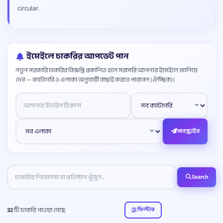
circular.
ইমেইলে চাকরির আপডেট পান
নতুন সরকারি চাকরির বিজ্ঞপ্তি প্রকাশিত হলে সরাসরি আপনার ইমেইলে জানিয়ে
দেব — ক্যাটাগরি ও এলাকা অনুযায়ী বাছাই করতে পারবেন (ঐচ্ছিক)।
Website
সাবস্ক্রাইব
Search
32
টি চাকরি পাওয়া গেছে
ফিল্টার