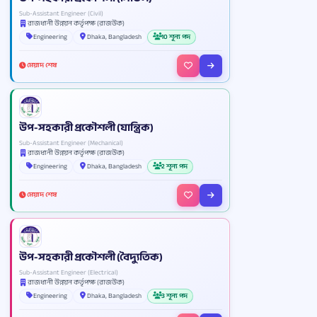
Sub-Assistant Engineer (Civil)
রাজধানী উন্নয়ন কর্তৃপক্ষ (রাজউক)
Engineering
Dhaka, Bangladesh
10 শূন্য পদ
মেয়াদ শেষ
উপ-সহকারী প্রকৌশলী (যান্ত্রিক)
Sub-Assistant Engineer (Mechanical)
রাজধানী উন্নয়ন কর্তৃপক্ষ (রাজউক)
Engineering
Dhaka, Bangladesh
2 শূন্য পদ
মেয়াদ শেষ
উপ-সহকারী প্রকৌশলী (বৈদ্যুতিক)
Sub-Assistant Engineer (Electrical)
রাজধানী উন্নয়ন কর্তৃপক্ষ (রাজউক)
Engineering
Dhaka, Bangladesh
3 শূন্য পদ