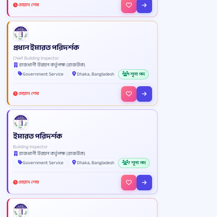
মেয়াদ শেষ
প্রধান ইমারত পরিদর্শক
Chief Building Inspector
রাজধানী উন্নয়ন কর্তৃপক্ষ (রাজউক)
Government Service
Dhaka, Bangladesh
1 শূন্য পদ
মেয়াদ শেষ
ইমারত পরিদর্শক
Building Inspector
রাজধানী উন্নয়ন কর্তৃপক্ষ (রাজউক)
Government Service
Dhaka, Bangladesh
7 শূন্য পদ
মেয়াদ শেষ