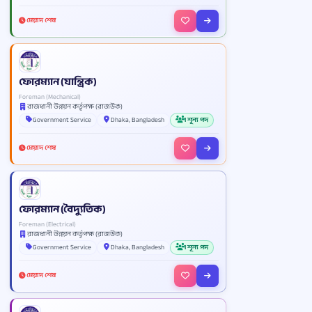
মেয়াদ শেষ
ফোরম্যান (যান্ত্রিক)
Foreman (Mechanical)
রাজধানী উন্নয়ন কর্তৃপক্ষ (রাজউক)
Government Service
Dhaka, Bangladesh
1 শূন্য পদ
মেয়াদ শেষ
ফোরম্যান (বৈদ্যুতিক)
Foreman (Electrical)
রাজধানী উন্নয়ন কর্তৃপক্ষ (রাজউক)
Government Service
Dhaka, Bangladesh
1 শূন্য পদ
মেয়াদ শেষ