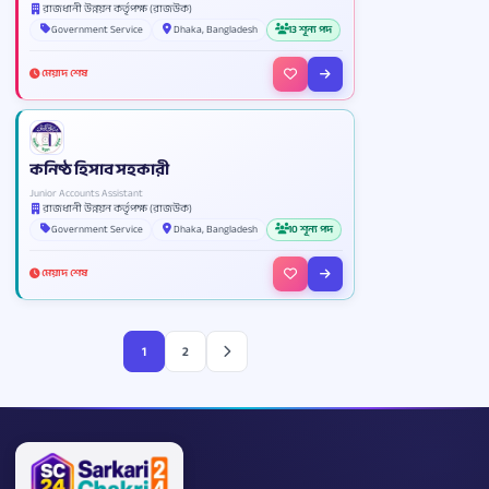
রাজধানী উন্নয়ন কর্তৃপক্ষ (রাজউক)
Government Service
Dhaka, Bangladesh
13 শূন্য পদ
মেয়াদ শেষ
কনিষ্ঠ হিসাব সহকারী
Junior Accounts Assistant
রাজধানী উন্নয়ন কর্তৃপক্ষ (রাজউক)
Government Service
Dhaka, Bangladesh
10 শূন্য পদ
মেয়াদ শেষ
1
2