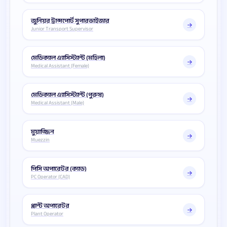
জুনিয়র ট্রান্সপোর্ট সুপারভাইজার
Junior Transport Supervisor
মেডিক্যাল এ্যাসিস্ট্যান্ট (মহিলা)
Medical Assistant (Female)
মেডিক্যাল এ্যাসিস্ট্যান্ট (পুরুষ)
Medical Assistant (Male)
মুয়াজ্জিন
Muezzin
পিসি অপারেটর (ক্যাড)
PC Operator (CAD)
প্লান্ট অপারেটর
Plant Operator