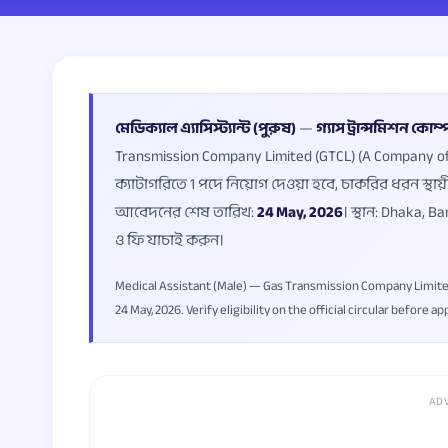
মেডিক্যাল এ্যাসিস্ট্যান্ট (পুরুষ)
—
গ্যাস ট্রান্সমিশন কো
Transmission Company Limited (GTCL) (A Company of P
ক্যাটাগরিতে 1 পদে নিয়োগ দেওয়া হবে, চাকরির ধরন স্থায
আবেদনের শেষ তারিখ:
24 May, 2026
। স্থান: Dhaka, 
ও ফি যাচাই করুন।
Medical Assistant (Male) — Gas Transmission Company Limited
24 May, 2026. Verify eligibility on the official circular before ap
AD