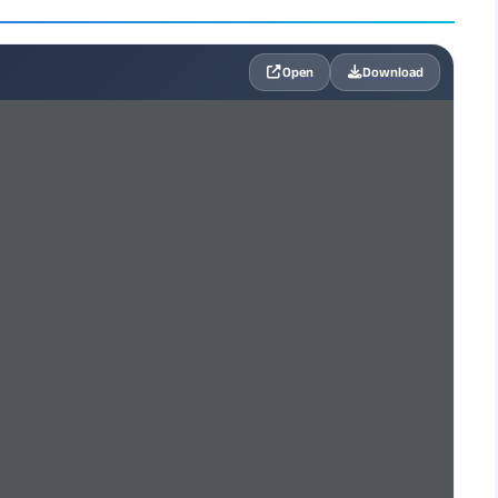
Open
Download