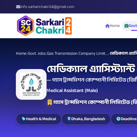
info.sarkarichakri24@gmail.com
Home
Govt
Home
Govt Jobs
Gas Transmission Company Limit...
মেডিক্যাল এ্যাসিস
/
/
/
মেডিক্যাল এ্যাসিস্ট্যান্ট
— গ্যাস ট্রান্সমিশন কোম্পানী লিমিটেড (জ
Medical Assistant (Male)
গ্যাস ট্রান্সমিশন কোম্পানী লিমিটেড 
Health & Medical
Dhaka, Bangladesh
Deadline