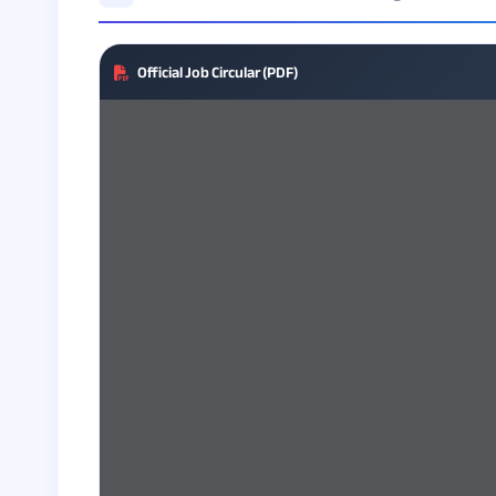
Official Job Circular (PDF)