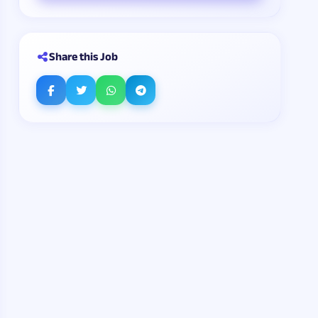
Share this Job