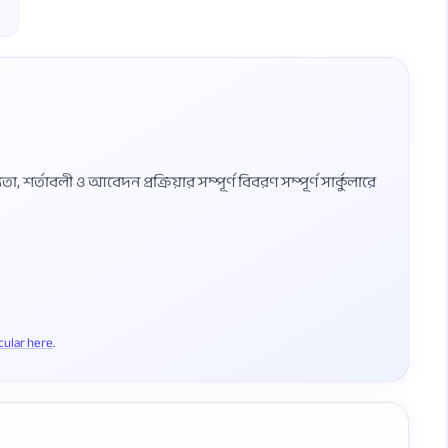
শর্তাবলী ও আবেদন প্রক্রিয়ার সম্পূর্ণ বিবরণ সম্পূর্ণ সার্কুলারে
rcular here