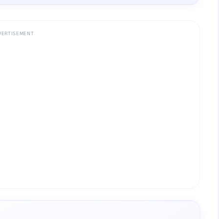
VERTISEMENT