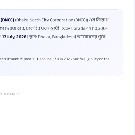
ন (DNCC)
(Dhaka North City Corporation (DNCC)) এর নিয়োগ
োগ দেওয়া হবে, চাকরির ধরন স্থায়ী। বেতন: Grade-14 (10,200-
খ:
17 July, 2026
। স্থান: Dhaka, Bangladesh। আবেদনের পূর্বে
tment, 15 post(s). Deadline: 17 July, 2026. Verify eligibility on the
VERTISEMENT