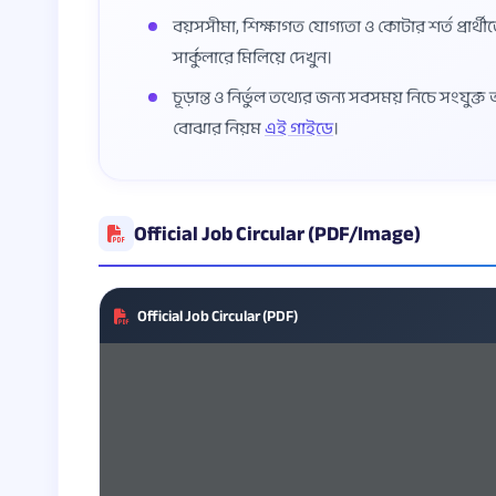
বয়সসীমা, শিক্ষাগত যোগ্যতা ও কোটার শর্ত প্রার্থী
সার্কুলারে মিলিয়ে দেখুন।
চূড়ান্ত ও নির্ভুল তথ্যের জন্য সবসময় নিচে সংযুক
বোঝার নিয়ম
এই গাইডে
।
Official Job Circular (PDF/Image)
Official Job Circular (PDF)