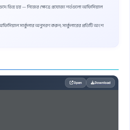
ভেদে ভিন্ন হয় — নিজের ক্ষেত্রে প্রযোজ্য শর্তগুলো অফিসিয়াল
্ত অফিসিয়াল সার্কুলার অনুসরণ করুন; সার্কুলারের প্রতিটি অংশ
Open
Download