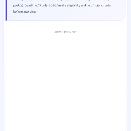
post(s). Deadline: 17 July, 2026. Verify eligibility on the official circular
before applying.
ADVERTISEMENT