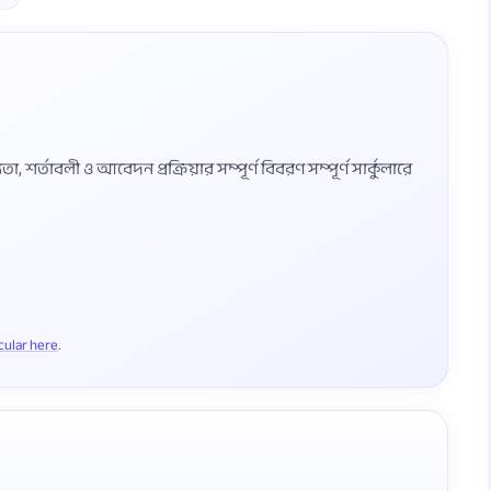
শর্তাবলী ও আবেদন প্রক্রিয়ার সম্পূর্ণ বিবরণ সম্পূর্ণ সার্কুলারে
rcular here