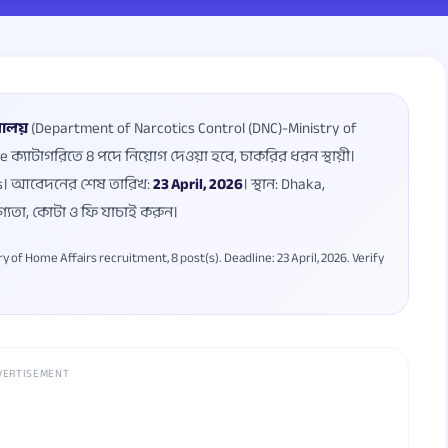
রণালয়
(Department of Narcotics Control (DNC)-Ministry of
 ক্যাটাগরিতে 8 পদে নিয়োগ দেওয়া হবে, চাকরির ধরন স্থায়ী।
ars। আবেদনের শেষ তারিখ:
23 April, 2026
। স্থান: Dhaka,
গ্যতা, কোটা ও ফি যাচাই করুন।
of Home Affairs recruitment, 8 post(s). Deadline: 23 April, 2026. Verify
VERTISEMENT