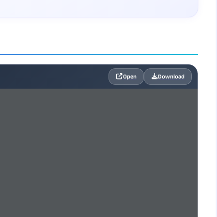
Open
Download