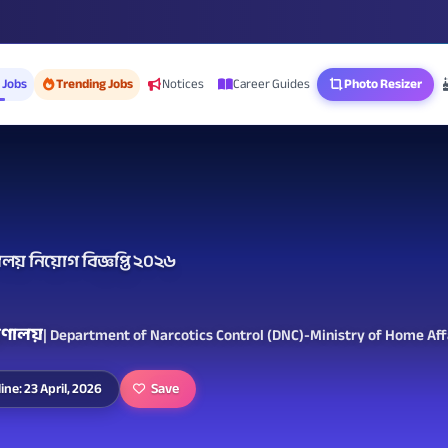
 Jobs
Trending Jobs
Notices
Career Guides
Photo Resizer
ত্রণালয় নিয়োগ বিজ্ঞপ্তি ২০২৬
ত্রণালয়
| Department of Narcotics Control (DNC)-Ministry of Home Aff
Save
ine: 23 April, 2026