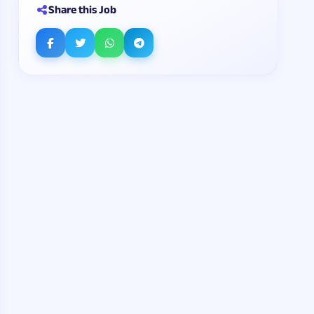
Share this Job