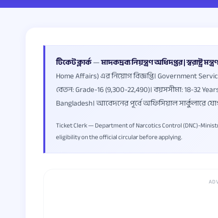
টিকেট ক্লার্ক
—
মাদকদ্রব্য নিয়ন্ত্রণ অধিদপ্তর | স্বরাষ্ট্র মন্ত্
Home Affairs) এর নিয়োগ বিজ্ঞপ্তি। Government Service
বেতন: Grade-16 (9,300-22,490)। বয়সসীমা: 18-32 Ye
Bangladesh। আবেদনের পূর্বে অফিসিয়াল সার্কুলারে যো
Ticket Clerk — Department of Narcotics Control (DNC)-Ministry 
eligibility on the official circular before applying.
AD