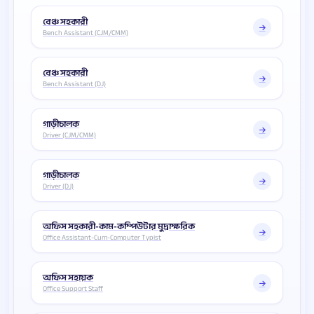
বেঞ্চ সহকারী
Bench Assistant (CJM/CMM)
বেঞ্চ সহকারী
Bench Assistant (DJ)
গাড়ীচালক
Driver (CJM/CMM)
গাড়ীচালক
Driver (DJ)
অফিস সহকারী-কাম-কম্পিউটার মুদ্রাক্ষরিক
Office Assistant-Cum-Computer Typist
অফিস সহায়ক
Office Support Staff