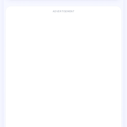
ADVERTISEMENT