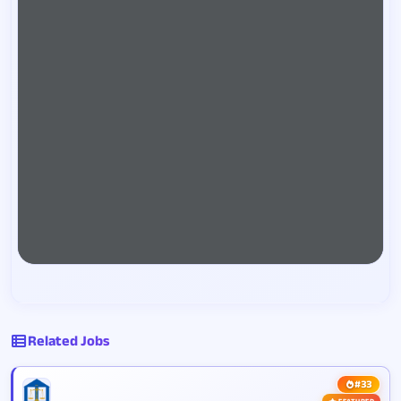
Related Jobs
#33