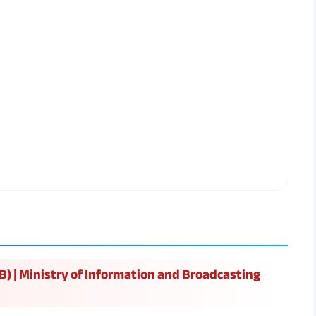
B) | Ministry of Information and Broadcasting