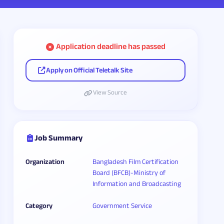
Application deadline has passed
Apply on Official Teletalk Site
View Source
Job Summary
Organization
Bangladesh Film Certification
Board (BFCB)-Ministry of
Information and Broadcasting
Category
Government Service