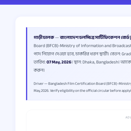
গাড়ী চালক
—
বাংলাদেশ চলচ্চিত্র সার্টিফিকেশন বোর্ড | ত
Board (BFCB)-Ministry of Information and Broadcasti
পদে নিয়োগ দেওয়া হবে, চাকরির ধরন স্থায়ী। বেতন: Gr
তারিখ:
07 May, 2026
। স্থান: Dhaka, Bangladesh। আবেদ
করুন।
Driver — Bangladesh Film Certification Board (BFCB)-Ministry
May, 2026. Verify eligibility on the official circular before apply
AD