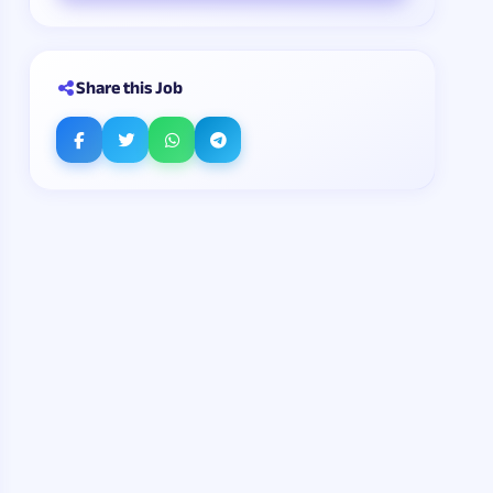
Share this Job