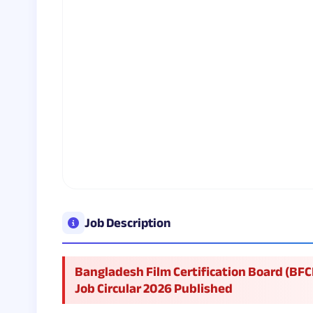
Job Description
Bangladesh Film Certification Board (BFC
Job Circular 2026 Published