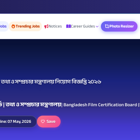
Jobs
Trending Jobs
Notices
Career Guides
Photo Resizer
থ্য ও সম্প্রচার মন্ত্রণালয় নিয়োগ বিজ্ঞপ্তি ২০২৬
 তথ্য ও সম্প্রচার মন্ত্রণালয়
| Bangladesh Film Certification Board
Save
ine: 07 May, 2026