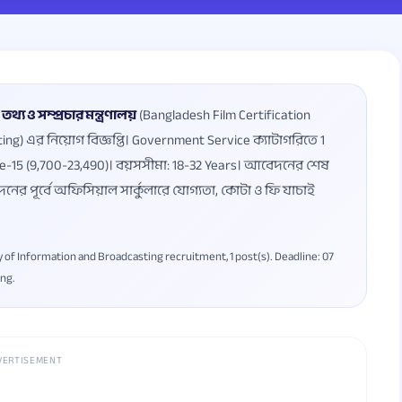
থ্য ও সম্প্রচার মন্ত্রণালয়
(Bangladesh Film Certification
ng) এর নিয়োগ বিজ্ঞপ্তি। Government Service ক্যাটাগরিতে 1
ade-15 (9,700-23,490)। বয়সসীমা: 18-32 Years। আবেদনের শেষ
নের পূর্বে অফিসিয়াল সার্কুলারে যোগ্যতা, কোটা ও ফি যাচাই
 of Information and Broadcasting recruitment, 1 post(s). Deadline: 07
ing.
VERTISEMENT