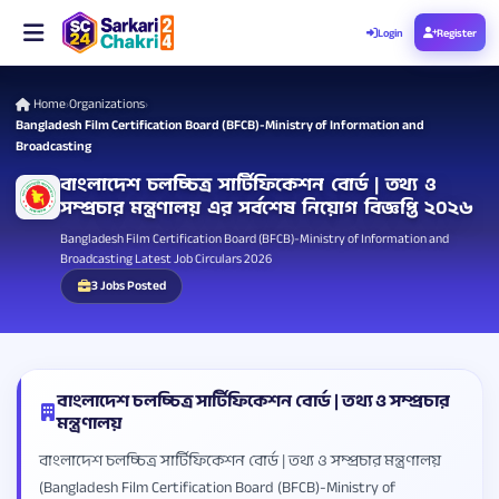
Login
Register
Home
Organizations
›
›
Bangladesh Film Certification Board (BFCB)-Ministry of Information and
Broadcasting
বাংলাদেশ চলচ্চিত্র সার্টিফিকেশন বোর্ড | তথ্য ও
সম্প্রচার মন্ত্রণালয় এর সর্বশেষ নিয়োগ বিজ্ঞপ্তি ২০২৬
Bangladesh Film Certification Board (BFCB)-Ministry of Information and
Broadcasting Latest Job Circulars 2026
3 Jobs Posted
বাংলাদেশ চলচ্চিত্র সার্টিফিকেশন বোর্ড | তথ্য ও সম্প্রচার
মন্ত্রণালয়
বাংলাদেশ চলচ্চিত্র সার্টিফিকেশন বোর্ড | তথ্য ও সম্প্রচার মন্ত্রণালয়
(Bangladesh Film Certification Board (BFCB)-Ministry of