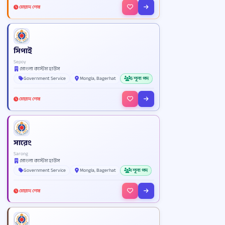
মেয়াদ শেষ
সিপাই
Sepoy
মোংলা কাস্টম হাউস
Government Service
Mongla, Bagerhat
5 শূন্য পদ
মেয়াদ শেষ
সারেং
Sarong
মোংলা কাস্টম হাউস
Government Service
Mongla, Bagerhat
1 শূন্য পদ
মেয়াদ শেষ