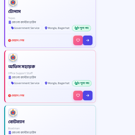
টোপাস
Topas
মোংলা কাস্টম হাউস
Government Service
Mongla, Bagerhat
1 শূন্য পদ
মেয়াদ শেষ
অফিস সহায়ক
Office Support Staff
মোংলা কাস্টম হাউস
Government Service
Mongla, Bagerhat
3 শূন্য পদ
মেয়াদ শেষ
বোটম্যান
Boatman
মোংলা কাস্টম হাউস