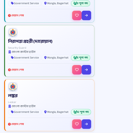
Government Service
Mongla, Bagerhat
3 শূন্য পদ
মেয়াদ শেষ
নিরাপত্তা প্রহরী (দারোয়ান)
Security Guard
মোংলা কাস্টম হাউস
Government Service
Mongla, Bagerhat
5 শূন্য পদ
মেয়াদ শেষ
লস্কর
Laskar
মোংলা কাস্টম হাউস
Government Service
Mongla, Bagerhat
12 শূন্য পদ
মেয়াদ শেষ