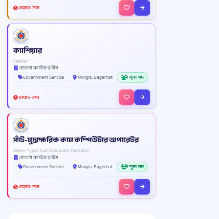
মেয়াদ শেষ
ক্যাশিয়ার
Cashier
মোংলা কাস্টম হাউস
Government Service
Mongla, Bagerhat
1 শূন্য পদ
মেয়াদ শেষ
সাঁট-মুদ্রাক্ষরিক কাম কম্পিউটার অপারেটর
Steno-Typist Cum Computer Operator
মোংলা কাস্টম হাউস
Government Service
Mongla, Bagerhat
1 শূন্য পদ
মেয়াদ শেষ