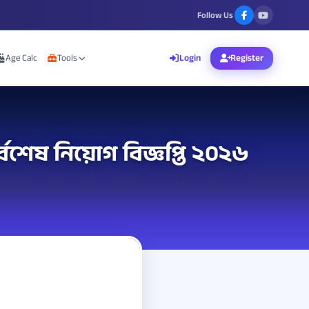
Follow Us
Age Calc
Tools
Login
Register
সর্বশেষ নিয়োগ বিজ্ঞপ্তি ২০২৬