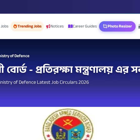
 Jobs
Trending Jobs
Notices
Career Guides
Photo Resizer
istry of Defence
 বোর্ড - প্রতিরক্ষা মন্ত্রণালয় এর 
istry of Defence Latest Job Circulars 2026